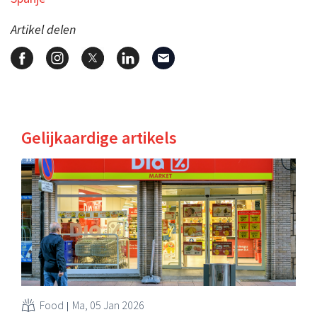
Artikel delen
Gelijkaardige artikels
Food
Ma, 05 Jan 2026