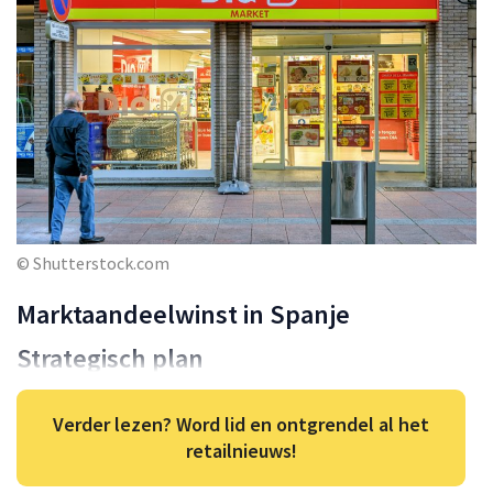
© Shutterstock.com
Marktaandeelwinst in Spanje
Strategisch plan
Verder lezen? Word lid en ontgrendel al het
retailnieuws!