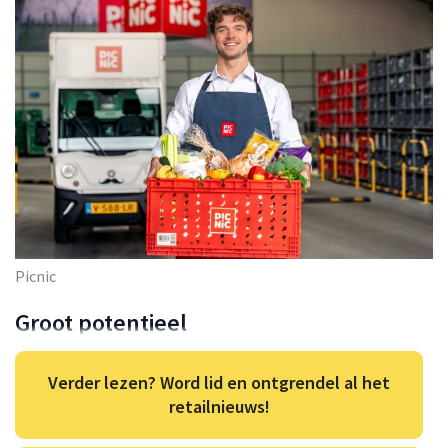
Picnic
Groot potentieel
Verder lezen? Word lid en ontgrendel al het
retailnieuws!