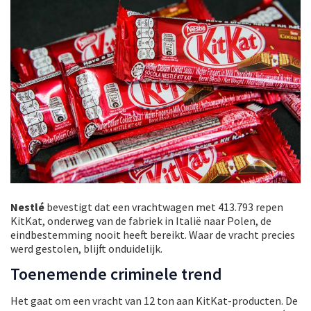
Nestlé
bevestigt dat een vrachtwagen met 413.793 repen
KitKat, onderweg van de fabriek in Italië naar Polen, de
eindbestemming nooit heeft bereikt. Waar de vracht precies
werd gestolen, blijft onduidelijk.
Toenemende criminele trend
Het gaat om een vracht van 12 ton aan KitKat-producten. De