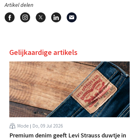
Artikel delen
Gelijkaardige artikels
Mode
Do, 09 Jul 2026
Premium denim geeft Levi Strauss duwtje in