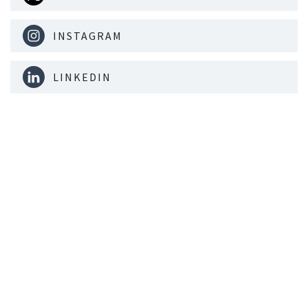
INSTAGRAM
LINKEDIN