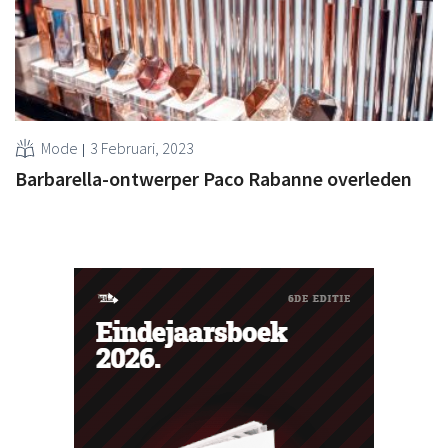
Mode
3 Februari, 2023
Barbarella-ontwerper Paco Rabanne overleden