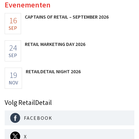
Evenementen
CAPTAINS OF RETAIL – SEPTEMBER 2026
16
SEP
RETAIL MARKETING DAY 2026
24
SEP
RETAILDETAIL NIGHT 2026
19
NOV
Volg RetailDetail
FACEBOOK
X