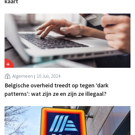
kaart
Algemeen
10 Juli, 2024
Belgische overheid treedt op tegen ‘dark
patterns’: wat zijn ze en zijn ze illegaal?