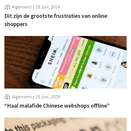
Algemeen
28 Juni, 2024
Dit zijn de grootste frustraties van online
shoppers
Algemeen
28 Juni, 2024
“Haal malafide Chinese webshops offline”