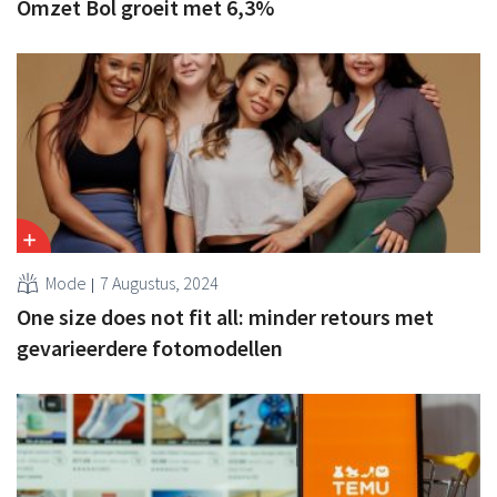
Omzet Bol groeit met 6,3%
Mode
7 Augustus, 2024
One size does not fit all: minder retours met
gevarieerdere fotomodellen