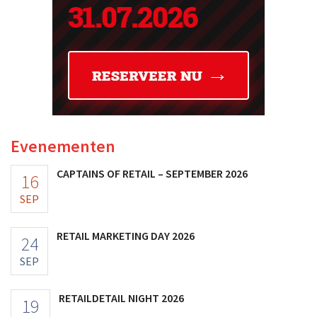
Evenementen
CAPTAINS OF RETAIL – SEPTEMBER 2026
16
SEP
RETAIL MARKETING DAY 2026
24
SEP
RETAILDETAIL NIGHT 2026
19