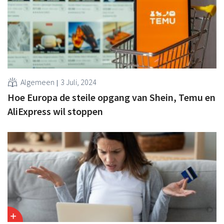
Algemeen
3 Juli, 2024
Hoe Europa de steile opgang van Shein, Temu en
AliExpress wil stoppen