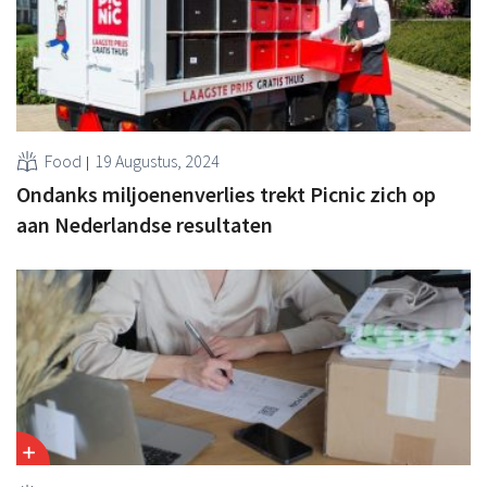
Food
19 Augustus, 2024
Ondanks miljoenenverlies trekt Picnic zich op
aan Nederlandse resultaten