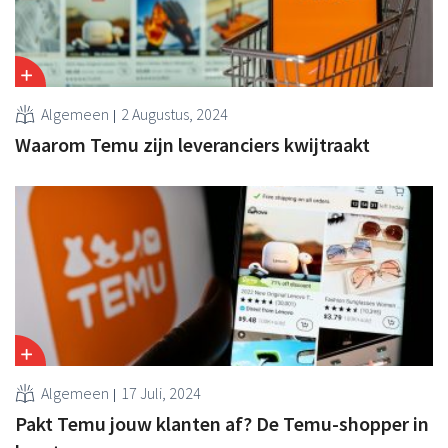
Algemeen
2 Augustus, 2024
Waarom Temu zijn leveranciers kwijtraakt
Algemeen
17 Juli, 2024
Pakt Temu jouw klanten af? De Temu-shopper in