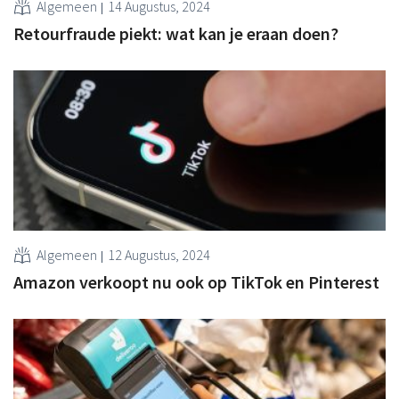
Algemeen
14 Augustus, 2024
Retourfraude piekt: wat kan je eraan doen?
Algemeen
12 Augustus, 2024
Amazon verkoopt nu ook op TikTok en Pinterest