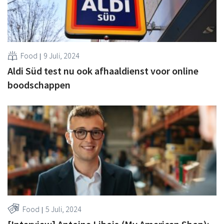
Food
9 Juli, 2024
Aldi Süd test nu ook afhaaldienst voor online
boodschappen
Food
5 Juli, 2024