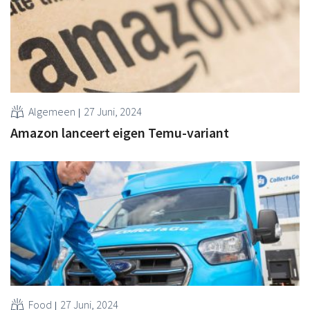
Algemeen
27 Juni, 2024
Amazon lanceert eigen Temu-variant
Food
27 Juni, 2024