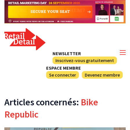
NEWSLETTER
Inscrivez-vous gratuitement
ESPACE MEMBRE
Se connecter
Devenez membre
Articles concernés:
Bike
Republic