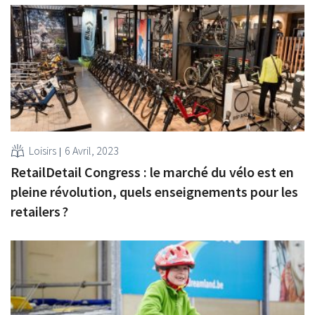
Loisirs
6 Avril, 2023
RetailDetail Congress : le marché du vélo est en
pleine révolution, quels enseignements pour les
retailers ?