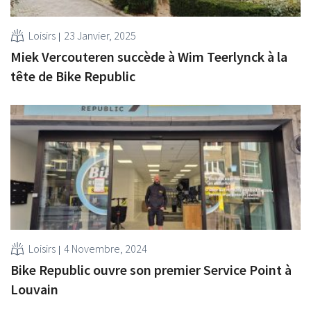
Loisirs
23 Janvier, 2025
Miek Vercouteren succède à Wim Teerlynck à la
tête de Bike Republic
Loisirs
4 Novembre, 2024
Bike Republic ouvre son premier Service Point à
Louvain