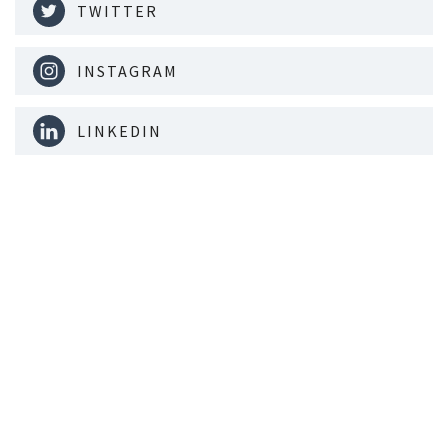
TWITTER
INSTAGRAM
LINKEDIN