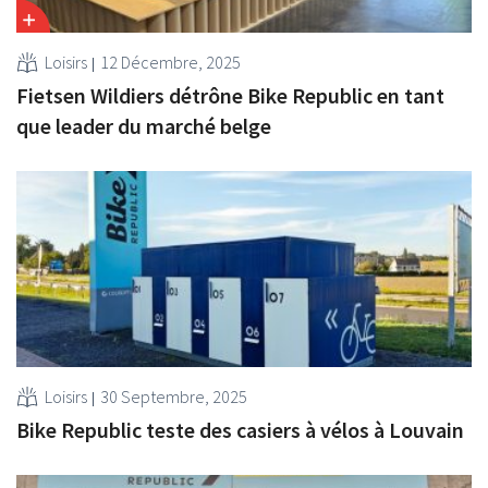
Loisirs
12 Décembre, 2025
Fietsen Wildiers détrône Bike Republic en tant
que leader du marché belge
Loisirs
30 Septembre, 2025
Bike Republic teste des casiers à vélos à Louvain