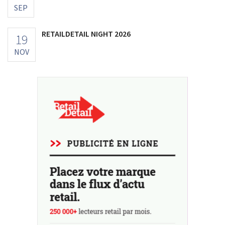
SEP
RETAILDETAIL NIGHT 2026
19
NOV