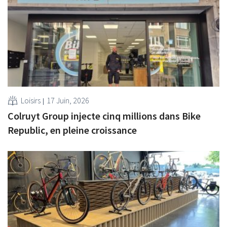
Loisirs
17 Juin, 2026
Colruyt Group injecte cinq millions dans Bike
Republic, en pleine croissance