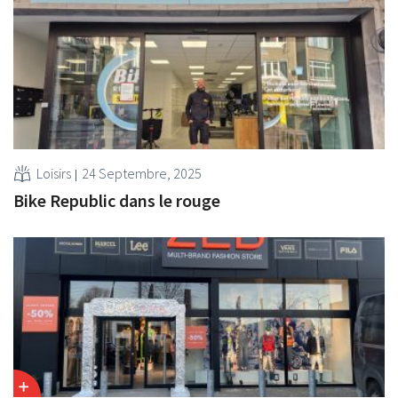
Loisirs
24 Septembre, 2025
Bike Republic dans le rouge