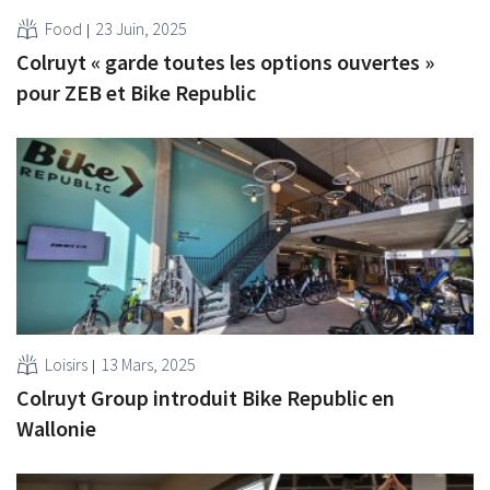
Food
23 Juin, 2025
Colruyt « garde toutes les options ouvertes »
pour ZEB et Bike Republic
Loisirs
13 Mars, 2025
Colruyt Group introduit Bike Republic en
Wallonie