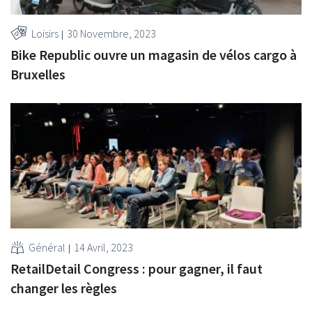
Loisirs
30 Novembre, 2023
Bike Republic ouvre un magasin de vélos cargo à
Bruxelles
Général
14 Avril, 2023
RetailDetail Congress : pour gagner, il faut
changer les règles