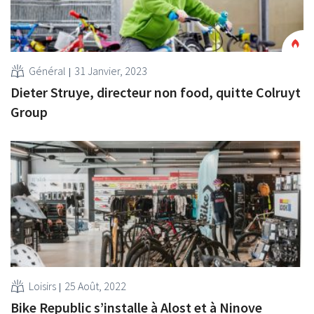
Général
31 Janvier, 2023
Dieter Struye, directeur non food, quitte Colruyt
Group
Loisirs
25 Août, 2022
Bike Republic s’installe à Alost et à Ninove