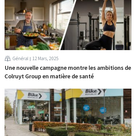
Général
12 Mars, 2025
Une nouvelle campagne montre les ambitions de
Colruyt Group en matière de santé