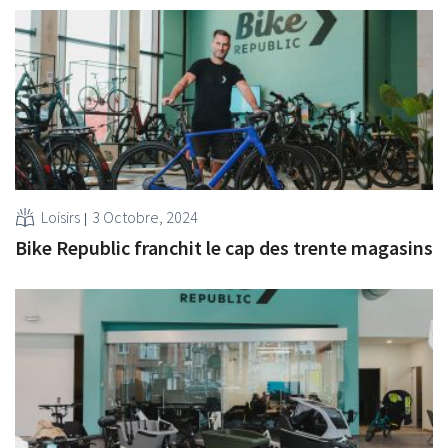
Loisirs
3 Octobre, 2024
Bike Republic franchit le cap des trente magasins