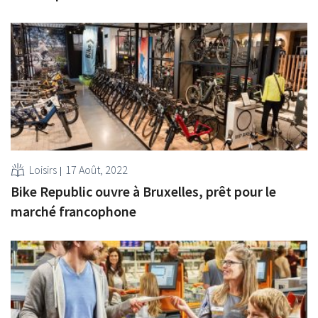
Loisirs
17 Août, 2022
Bike Republic ouvre à Bruxelles, prêt pour le
marché francophone