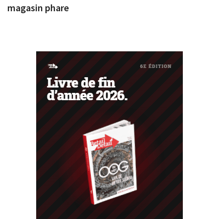
magasin phare