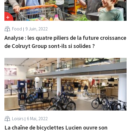
Food
9 Juin, 2022
Analyse : les quatre piliers de la future croissance
de Colruyt Group sont-ils si solides ?
Loisirs
6 Mai, 2022
La chaîne de bicyclettes Lucien ouvre son