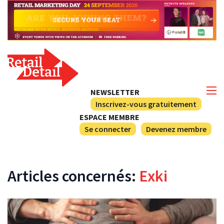
NEWSLETTER
Inscrivez-vous gratuitement
ESPACE MEMBRE
Se connecter
Devenez membre
Articles concernés:
Exki