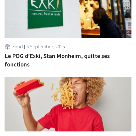
Food
5 Septembre, 2025
Le PDG d’Exki, Stan Monheim, quitte ses
fonctions