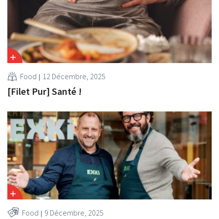
Food
12 Décembre, 2025
[Filet Pur] Santé !
Food
9 Décembre, 2025