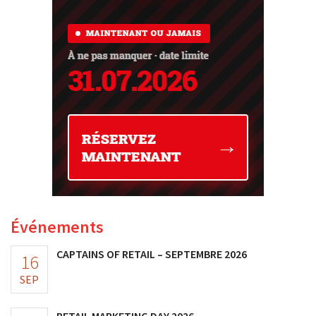
Événements
CAPTAINS OF RETAIL – SEPTEMBRE 2026
16
SEP
RETAIL MARKETING DAY 2026