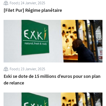
Food
24 Janvier, 2025
[Filet Pur] Régime planétaire
Food
23 Janvier, 2025
Exki se dote de 15 millions d’euros pour son plan
de relance