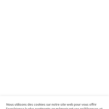
Nous utilisons des cookies sur notre site web pour vous offrir
l'expérience la plus pertinente en mémorisant vos préférences et