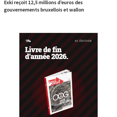
Exki reçoit 12,5 millions d’euros des
gouvernements bruxellois et wallon