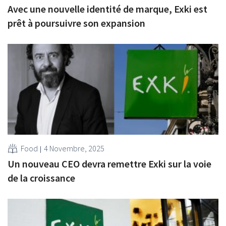
Avec une nouvelle identité de marque, Exki est
prêt à poursuivre son expansion
Food
4 Novembre, 2025
Un nouveau CEO devra remettre Exki sur la voie
de la croissance