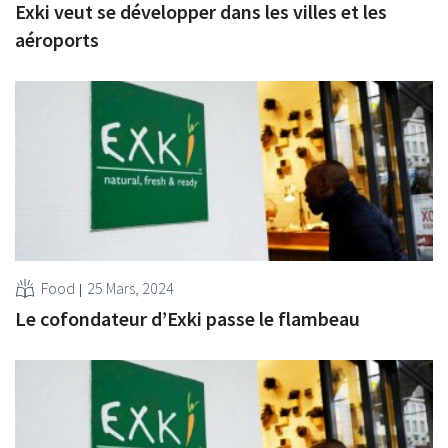
Exki veut se développer dans les villes et les
aéroports
Food
25 Mars, 2024
Le cofondateur d’Exki passe le flambeau