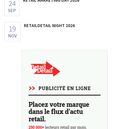
24
SEP
RETAILDETAIL NIGHT 2026
19
NOV