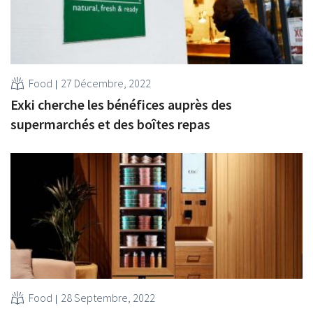
Food
27 Décembre, 2022
Exki cherche les bénéfices auprès des
supermarchés et des boîtes repas
Food
28 Septembre, 2022