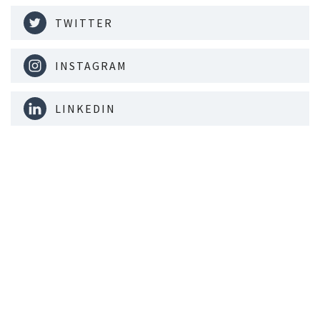
TWITTER
INSTAGRAM
LINKEDIN