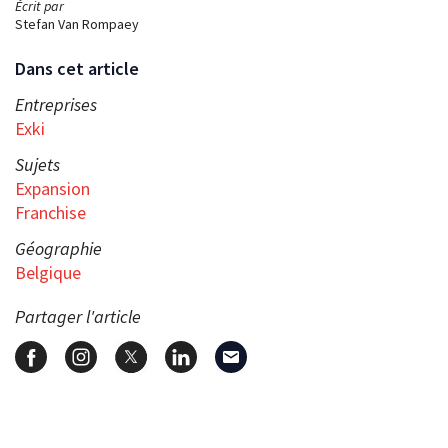
Écrit par
Stefan Van Rompaey
Dans cet article
Entreprises
Exki
Sujets
Expansion
Franchise
Géographie
Belgique
Partager l'article