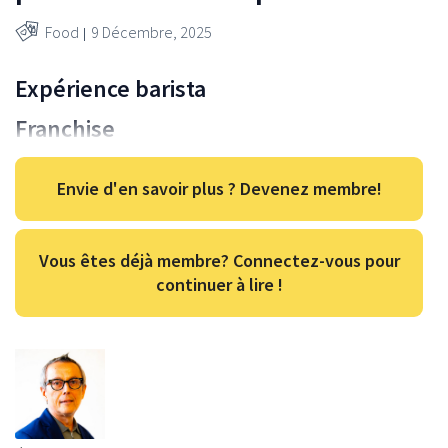
Food
9 Décembre, 2025
Expérience barista
Franchise
Envie d'en savoir plus ? Devenez membre!
Vous êtes déjà membre? Connectez-vous pour
continuer à lire !