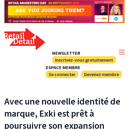
NEWSLETTER
Inscrivez-vous gratuitement
ESPACE MEMBRE
Se connecter
Devenez membre
Avec une nouvelle identité de
marque, Exki est prêt à
poursuivre son expansion