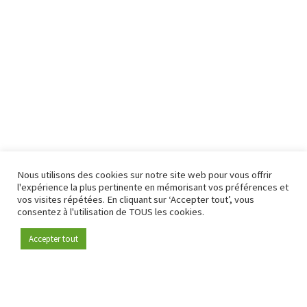
Nous utilisons des cookies sur notre site web pour vous offrir
l'expérience la plus pertinente en mémorisant vos préférences et
vos visites répétées. En cliquant sur ‘Accepter tout’, vous
consentez à l'utilisation de TOUS les cookies.
Accepter tout
Devenez membre