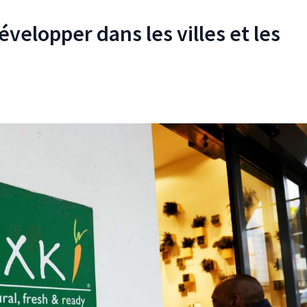
évelopper dans les villes et les