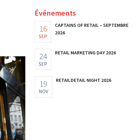
Événements
CAPTAINS OF RETAIL – SEPTEMBRE
16
2026
SEP
RETAIL MARKETING DAY 2026
24
SEP
RETAILDETAIL NIGHT 2026
19
NOV