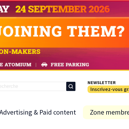
NEWSLETTER
Inscrivez-vous g
Advertising & Paid content
Zone membr