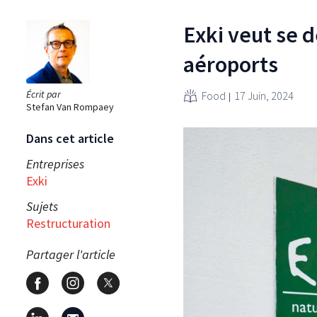
Exki veut se d
aéroports
Écrit par
Food
17 Juin, 2024
Stefan Van Rompaey
Dans cet article
Entreprises
Exki
Sujets
Restructuration
Partager l'article