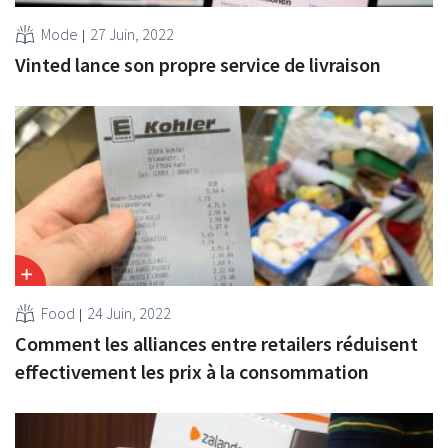
Mode
27 Juin, 2022
Vinted lance son propre service de livraison
Food
24 Juin, 2022
Comment les alliances entre retailers réduisent
effectivement les prix à la consommation