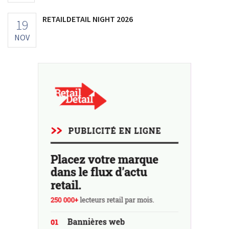
RETAILDETAIL NIGHT 2026
19
NOV