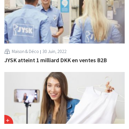
Maison & Déco
30 Juin, 2022
JYSK atteint 1 milliard DKK en ventes B2B