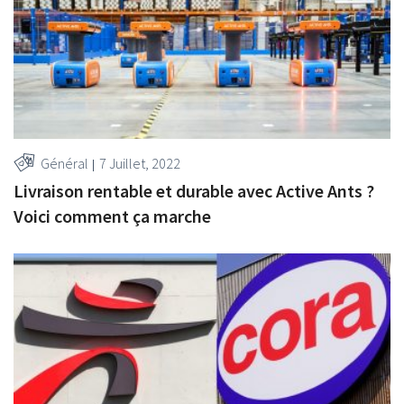
Général
7 Juillet, 2022
Livraison rentable et durable avec Active Ants ?
Voici comment ça marche