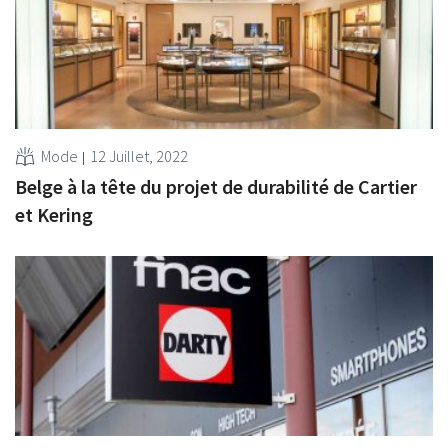
Mode
12 Juillet, 2022
Belge à la tête du projet de durabilité de Cartier
et Kering