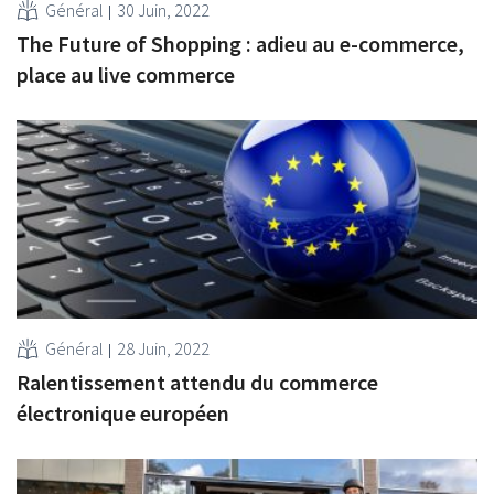
Général
30 Juin, 2022
The Future of Shopping : adieu au e-commerce,
place au live commerce
Général
28 Juin, 2022
Ralentissement attendu du commerce
électronique européen