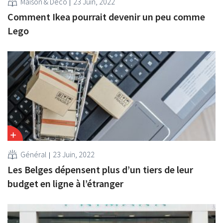
Maison & Déco
23 Juin, 2022
Comment Ikea pourrait devenir un peu comme
Lego
Général
23 Juin, 2022
Les Belges dépensent plus d’un tiers de leur
budget en ligne à l’étranger