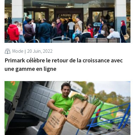
Mode
20 Juin, 2022
Primark célèbre le retour de la croissance avec
une gamme en ligne