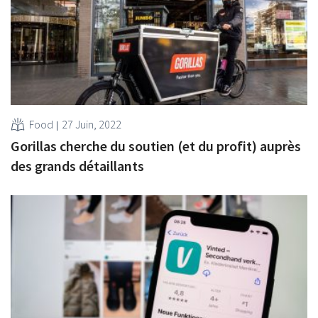
Food
27 Juin, 2022
Gorillas cherche du soutien (et du profit) auprès
des grands détaillants