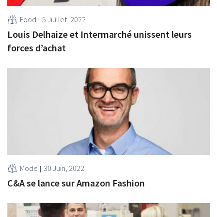
Food
5 Juillet, 2022
Louis Delhaize et Intermarché unissent leurs
forces d’achat
Mode
30 Juin, 2022
C&A se lance sur Amazon Fashion