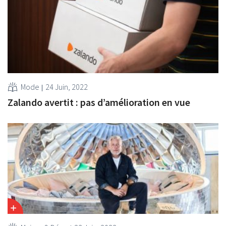
Mode
24 Juin, 2022
Zalando avertit : pas d’amélioration en vue