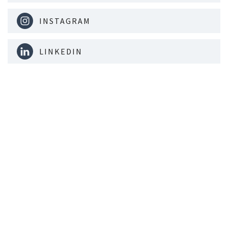
INSTAGRAM
LINKEDIN