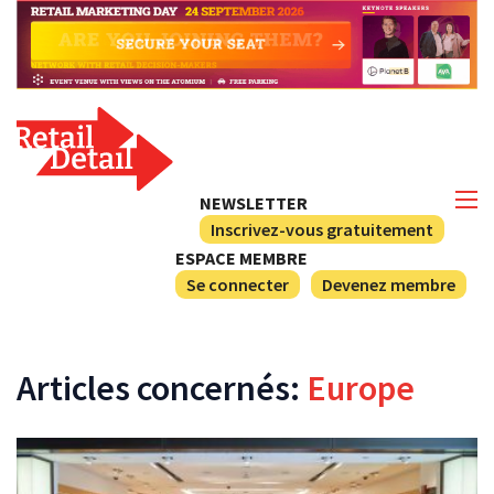
NEWSLETTER
Inscrivez-vous gratuitement
ESPACE MEMBRE
Se connecter
Devenez membre
Articles concernés:
Europe