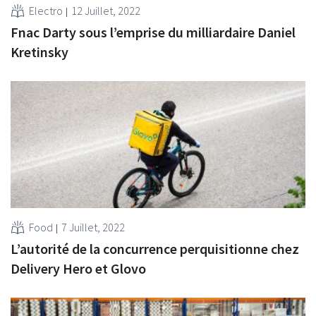
Electro
12 Juillet, 2022
Fnac Darty sous l’emprise du milliardaire Daniel
Kretinsky
Food
7 Juillet, 2022
L’autorité de la concurrence perquisitionne chez
Delivery Hero et Glovo