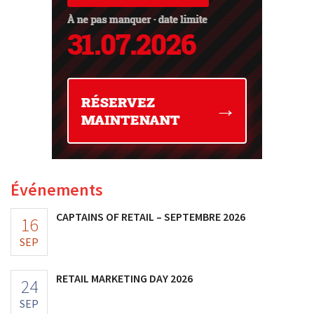
Événements
CAPTAINS OF RETAIL – SEPTEMBRE 2026
16
SEP
RETAIL MARKETING DAY 2026
24
SEP