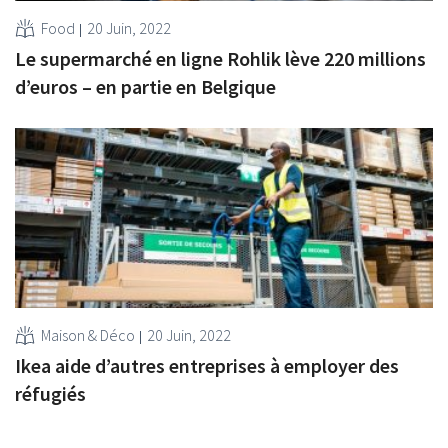
Food
20 Juin, 2022
Le supermarché en ligne Rohlik lève 220 millions
d’euros – en partie en Belgique
Maison & Déco
20 Juin, 2022
Ikea aide d’autres entreprises à employer des
réfugiés