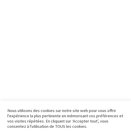
Nous utilisons des cookies sur notre site web pour vous offrir
l'expérience la plus pertinente en mémorisant vos préférences et
vos visites répétées. En cliquant sur ‘Accepter tout’, vous
consentez à l'utilisation de TOUS les cookies.