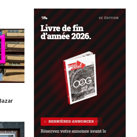
Bazar