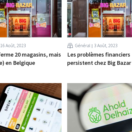
16 Août, 2023
Général
3 Août, 2023
ferme 20 magasins, mais
Les problèmes financiers
e) en Belgique
persistent chez Big Bazar