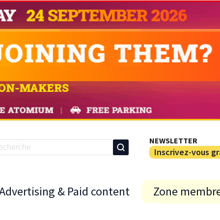
NEWSLETTER
Inscrivez-vous g
Advertising & Paid content
Zone membr