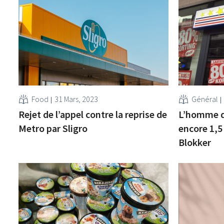
Food
31 Mars, 2023
Général
Rejet de l’appel contre la reprise de
L’homme d
Metro par Sligro
encore 1,5
Blokker