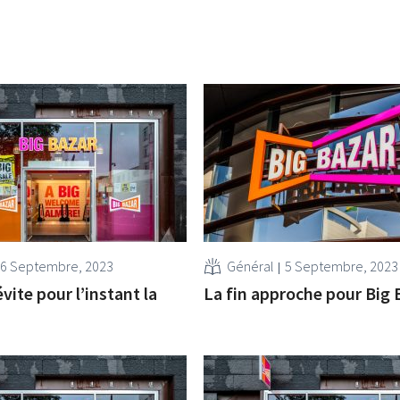
6 Septembre, 2023
Général
5 Septembre, 2023
vite pour l’instant la
La fin approche pour Big 