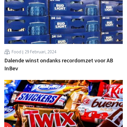
Food
29 Februari, 2024
Dalende winst ondanks recordomzet voor AB
InBev