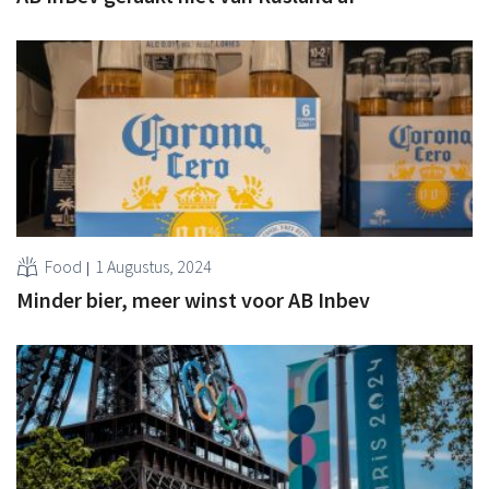
Food
1 Augustus, 2024
Minder bier, meer winst voor AB Inbev