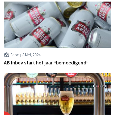
Food
8 Mei, 2024
AB Inbev start het jaar “bemoedigend”