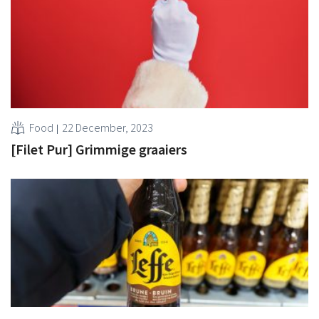
Food
22 December, 2023
[Filet Pur] Grimmige graaiers