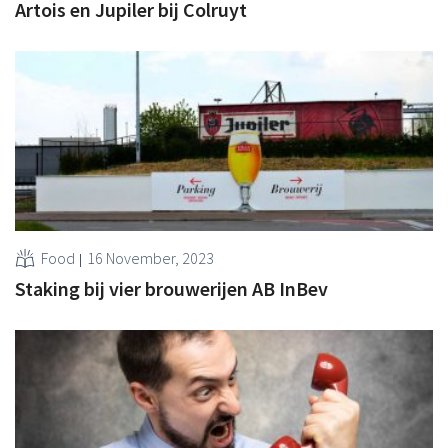
Artois en Jupiler bij Colruyt
Food
16 November, 2023
Staking bij vier brouwerijen AB InBev