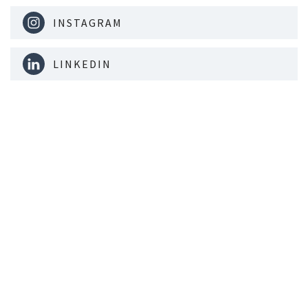
INSTAGRAM
LINKEDIN