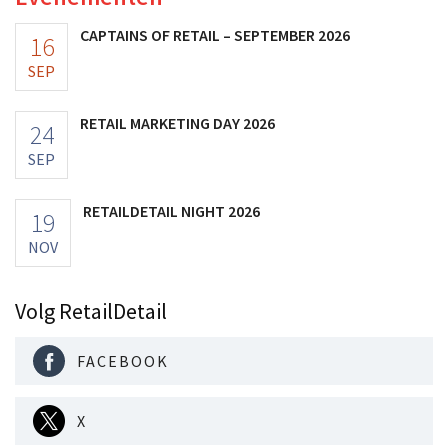
CAPTAINS OF RETAIL – SEPTEMBER 2026
16
SEP
RETAIL MARKETING DAY 2026
24
SEP
RETAILDETAIL NIGHT 2026
19
NOV
Volg RetailDetail
FACEBOOK
X