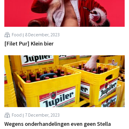
Food
8 December, 2023
[Filet Pur] Klein bier
Food
7 December, 2023
Wegens onderhandelingen even geen Stella