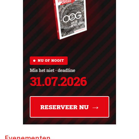
Evenementen