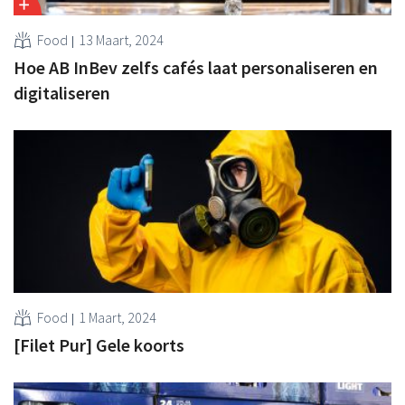
Food
13 Maart, 2024
Hoe AB InBev zelfs cafés laat personaliseren en
digitaliseren
Food
1 Maart, 2024
[Filet Pur] Gele koorts