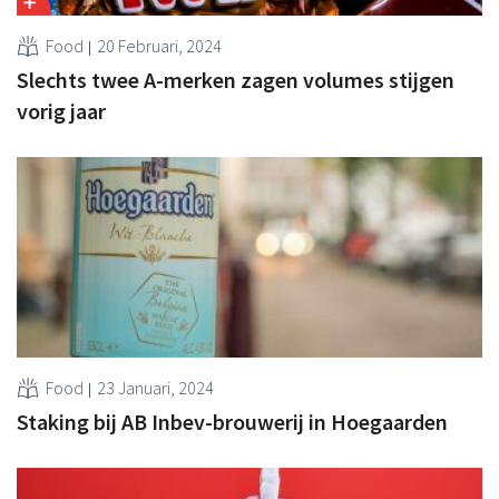
Food
20 Februari, 2024
Slechts twee A-merken zagen volumes stijgen
vorig jaar
Food
23 Januari, 2024
Staking bij AB Inbev-brouwerij in Hoegaarden