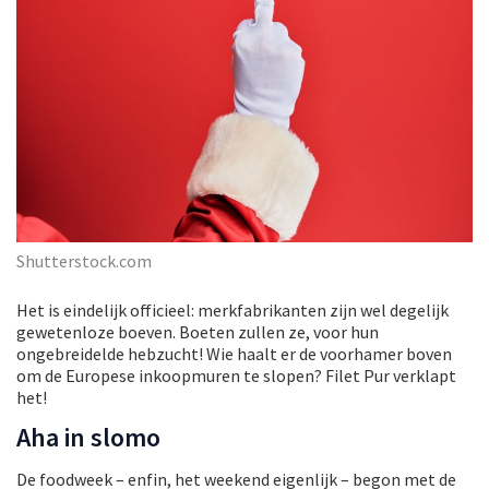
Shutterstock.com
Het is eindelijk officieel: merkfabrikanten zijn wel degelijk
gewetenloze boeven. Boeten zullen ze, voor hun
ongebreidelde hebzucht! Wie haalt er de voorhamer boven
om de Europese inkoopmuren te slopen? Filet Pur verklapt
het!
Aha in slomo
De foodweek – enfin, het weekend eigenlijk – begon met de