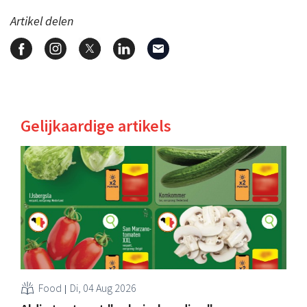
Artikel delen
Gelijkaardige artikels
Food
Di, 04 Aug 2026