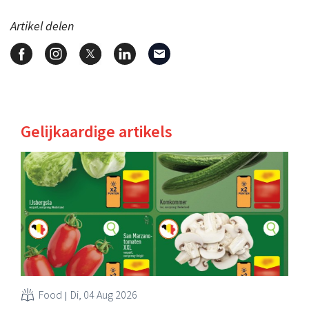
Artikel delen
Gelijkaardige artikels
Food
Di, 04 Aug 2026