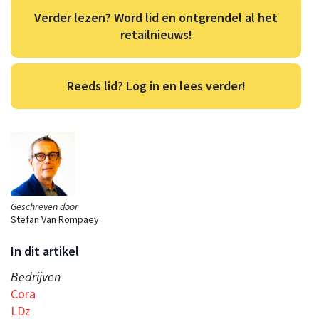
Verder lezen? Word lid en ontgrendel al het
retailnieuws!
Reeds lid? Log in en lees verder!
Geschreven door
Stefan Van Rompaey
In dit artikel
Bedrijven
Cora
LDz