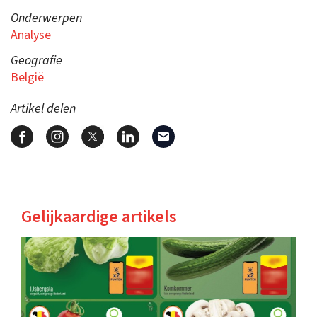
Onderwerpen
Analyse
Geografie
België
Artikel delen
Gelijkaardige artikels