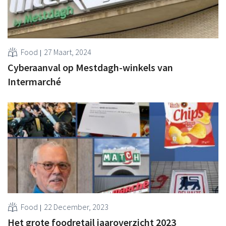
Food
27 Maart, 2024
Cyberaanval op Mestdagh-winkels van
Intermarché
Food
22 December, 2023
Het grote foodretail jaaroverzicht 2023