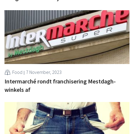
Food
7 November, 2023
Intermarché rondt franchisering Mestdagh-
winkels af