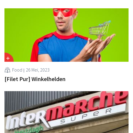
Food
26 Mei, 2023
[Filet Pur] Winkelhelden