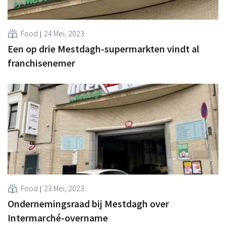
Food
24 Mei, 2023
Een op drie Mestdagh-supermarkten vindt al
franchisenemer
Food
23 Mei, 2023
Ondernemingsraad bij Mestdagh over
Intermarché-overname