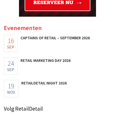
Evenementen
CAPTAINS OF RETAIL – SEPTEMBER 2026
16
SEP
RETAIL MARKETING DAY 2026
24
SEP
RETAILDETAIL NIGHT 2026
19
NOV
Volg RetailDetail