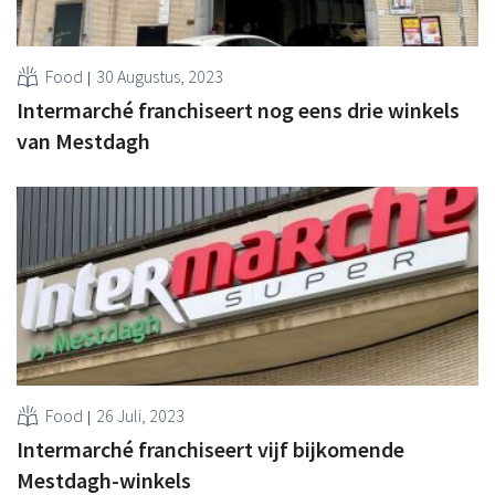
Food
30 Augustus, 2023
Intermarché franchiseert nog eens drie winkels
van Mestdagh
Food
26 Juli, 2023
Intermarché franchiseert vijf bijkomende
Mestdagh-winkels