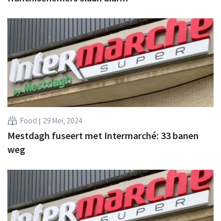
Food
29 Mei, 2024
Mestdagh fuseert met Intermarché: 33 banen
weg