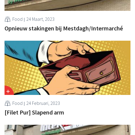
Food
24 Maart, 2023
Opnieuw stakingen bij Mestdagh/Intermarché
Food
24 Februari, 2023
[Filet Pur] Slapend arm