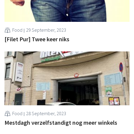
Food
29 September, 2023
[Filet Pur] Twee keer niks
Food
28 September, 2023
Mestdagh verzelfstandigt nog meer winkels