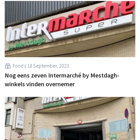
Food
18 September, 2023
Nog eens zeven Intermarché by Mestdagh-
winkels vinden overnemer