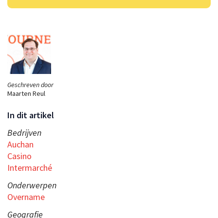
Geschreven door
Maarten Reul
In dit artikel
Bedrijven
Auchan
Casino
Intermarché
Onderwerpen
Overname
Geografie