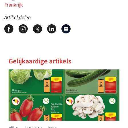
Frankrijk
Artikel delen
Gelijkaardige artikels