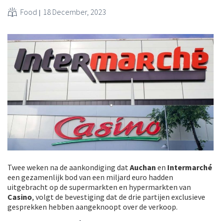
Food
18 December, 2023
Twee weken na de aankondiging dat
Auchan
en
Intermarché
een gezamenlijk bod van een miljard euro hadden
uitgebracht op de supermarkten en hypermarkten van
Casino
, volgt de bevestiging dat de drie partijen exclusieve
gesprekken hebben aangeknoopt over de verkoop.