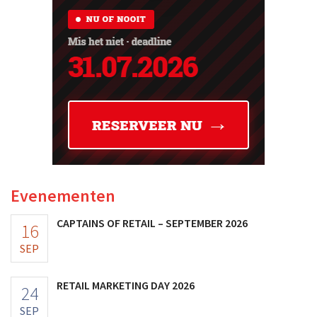
Evenementen
CAPTAINS OF RETAIL – SEPTEMBER 2026
16
SEP
RETAIL MARKETING DAY 2026
24
SEP