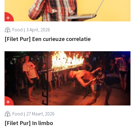
Food
3 April, 2026
[Filet Pur] Een curieuze correlatie
Food
27 Maart, 2026
[Filet Pur] In limbo