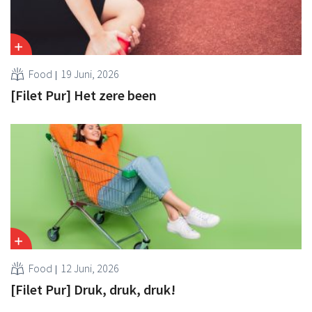
Food
19 Juni, 2026
[Filet Pur] Het zere been
Food
12 Juni, 2026
[Filet Pur] Druk, druk, druk!