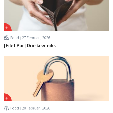
Food
27 Februari, 2026
[Filet Pur] Drie keer niks
Food
20 Februari, 2026