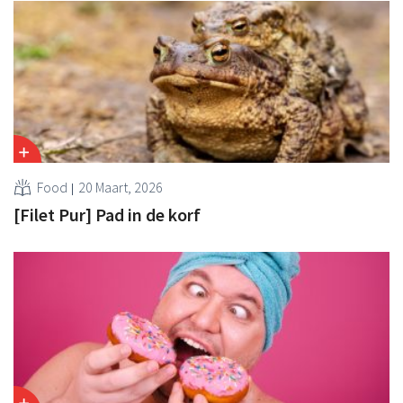
Food
20 Maart, 2026
[Filet Pur] Pad in de korf