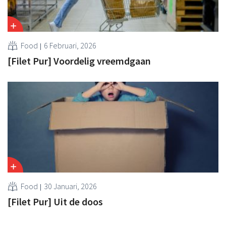
Food
6 Februari, 2026
[Filet Pur] Voordelig vreemdgaan
Food
30 Januari, 2026
[Filet Pur] Uit de doos