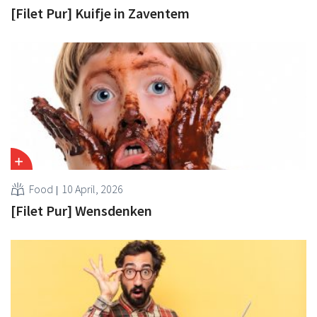
[Filet Pur] Kuifje in Zaventem
Food
10 April, 2026
[Filet Pur] Wensdenken