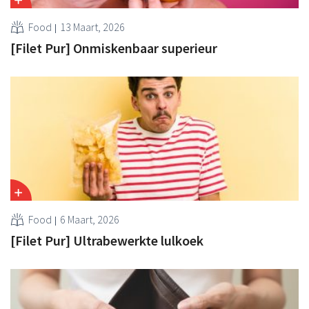
Food
13 Maart, 2026
[Filet Pur] Onmiskenbaar superieur
Food
6 Maart, 2026
[Filet Pur] Ultrabewerkte lulkoek