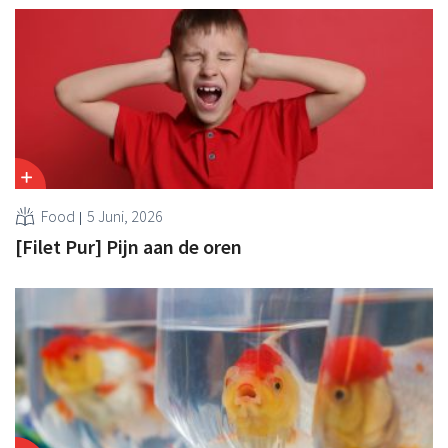
Food
5 Juni, 2026
[Filet Pur] Pijn aan de oren