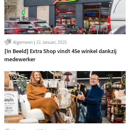
Algemeen
31 Januari, 2025
[In Beeld] Extra Shop vindt 45e winkel dankzij
medewerker