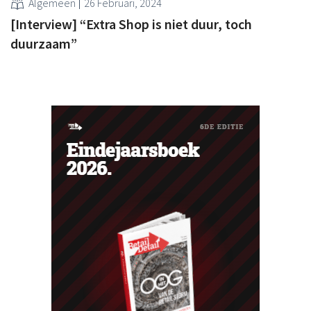
Algemeen
26 Februari, 2024
[Interview] “Extra Shop is niet duur, toch
duurzaam”