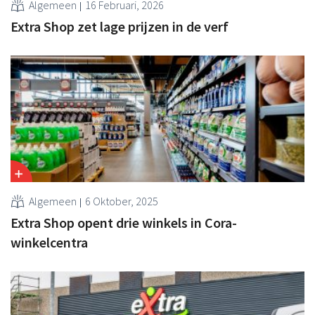
Algemeen
16 Februari, 2026
Extra Shop zet lage prijzen in de verf
Algemeen
6 Oktober, 2025
Extra Shop opent drie winkels in Cora-
winkelcentra