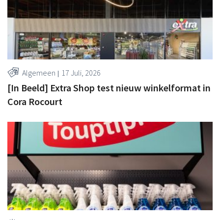
Algemeen
17 Juli, 2026
[In Beeld] Extra Shop test nieuw winkelformat in
Cora Rocourt