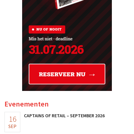
Evenementen
CAPTAINS OF RETAIL – SEPTEMBER 2026
16
SEP