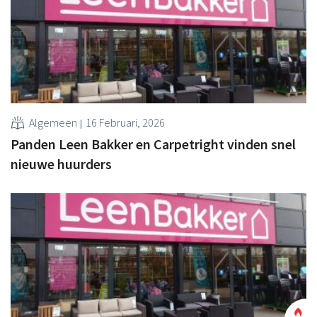
Algemeen
16 Februari, 2026
Panden Leen Bakker en Carpetright vinden snel
nieuwe huurders