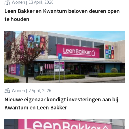
Wonen
13 April, 2026
Leen Bakker en Kwantum beloven deuren open
te houden
Wonen
2 April, 2026
Nieuwe eigenaar kondigt investeringen aan bij
Kwantum en Leen Bakker