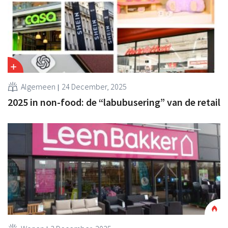
Algemeen
24 December, 2025
2025 in non-food: de “labubusering” van de retail