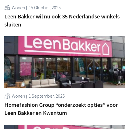
Wonen
15 Oktober, 2025
Leen Bakker wil nu ook 35 Nederlandse winkels
sluiten
Wonen
1 September, 2025
Homefashion Group “onderzoekt opties” voor
Leen Bakker en Kwantum