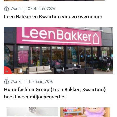
Wonen
10 Februari, 2026
Leen Bakker en Kwantum vinden overnemer
Wonen
14 Januari, 2026
Homefashion Group (Leen Bakker, Kwantum)
boekt weer miljoenenverlies