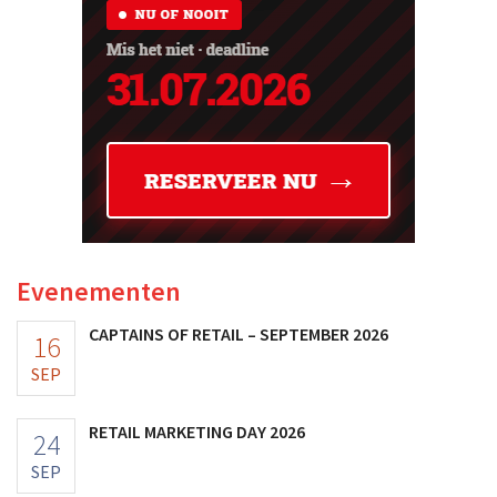
Evenementen
CAPTAINS OF RETAIL – SEPTEMBER 2026
16
SEP
RETAIL MARKETING DAY 2026
24
SEP