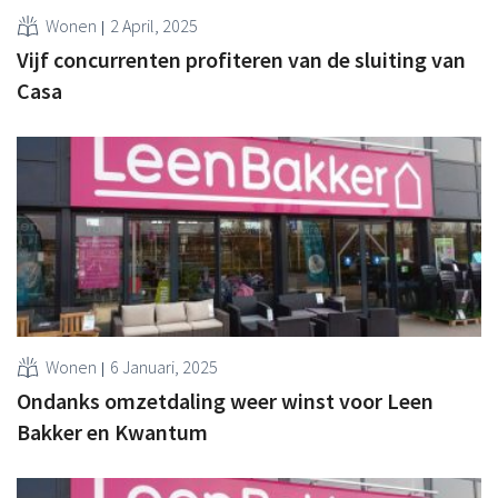
Wonen
2 April, 2025
Vijf concurrenten profiteren van de sluiting van
Casa
Wonen
6 Januari, 2025
Ondanks omzetdaling weer winst voor Leen
Bakker en Kwantum