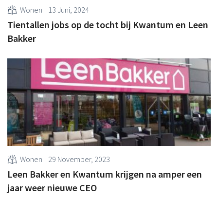
Wonen
13 Juni, 2024
Tientallen jobs op de tocht bij Kwantum en Leen
Bakker
Wonen
29 November, 2023
Leen Bakker en Kwantum krijgen na amper een
jaar weer nieuwe CEO