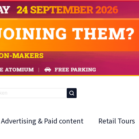
Advertising & Paid content
Retail Tours