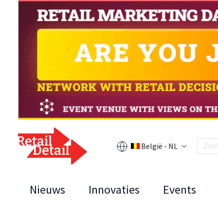
België - NL
Nieuws
Innovaties
Events