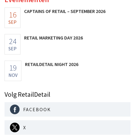
CAPTAINS OF RETAIL – SEPTEMBER 2026
16
SEP
RETAIL MARKETING DAY 2026
24
SEP
RETAILDETAIL NIGHT 2026
19
NOV
Volg RetailDetail
FACEBOOK
X