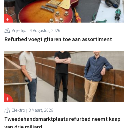
Vrije tijd
4 Augustus, 2026
Refurbed voegt gitaren toe aan assortiment
Elektro
3 Maart, 2026
Tweedehandsmarktplaats refurbed neemt kaap
van drie miljard