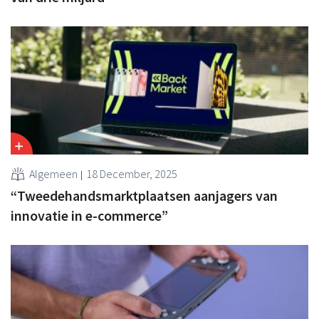
Algemeen
18 December, 2025
“Tweedehandsmarktplaatsen aanjagers van
innovatie in e-commerce”