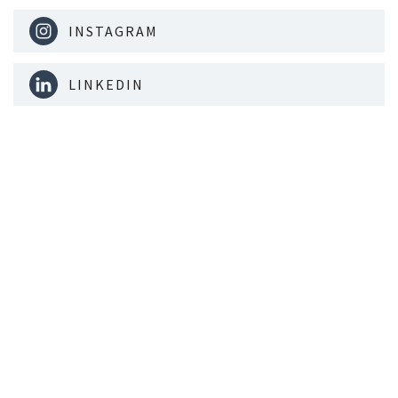
INSTAGRAM
LINKEDIN