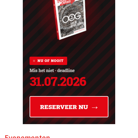
Evenementen