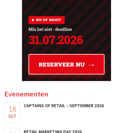
Evenementen
CAPTAINS OF RETAIL – SEPTEMBER 2026
16
SEP
RETAIL MARKETING DAY 2026