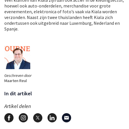
hoewel ook auto-onderdelen, merchandise voor grote
evenementen, elektronica of foto’s vaak via Kiala worden
verzonden. Naast zijn twee thuislanden heeft Kiala zich
ondertussen ook uitgebreid naar Luxemburg, Nederland en
Spanje.
Geschreven door
Maarten Reul
In dit artikel
Artikel delen