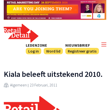
LEDENZONE
NIEUWSBRIEF
Log in
Word lid
Registreer gratis
Kiala beleeft uitstekend 2010.
Algemeen
23 Februari, 2011