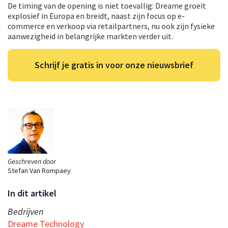
De timing van de opening is niet toevallig: Dreame groeit
explosief in Europa en breidt, naast zijn focus op e-
commerce en verkoop via retailpartners, nu ook zijn fysieke
aanwezigheid in belangrijke markten verder uit.
Schrijf je gratis in voor onze nieuwsbrief
Geschreven door
Stefan Van Rompaey
In dit artikel
Bedrijven
Dreame Technology