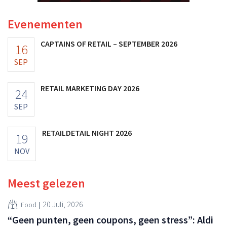
Evenementen
CAPTAINS OF RETAIL – SEPTEMBER 2026
16
SEP
RETAIL MARKETING DAY 2026
24
SEP
RETAILDETAIL NIGHT 2026
19
NOV
Meest gelezen
20 Juli, 2026
Food
“Geen punten, geen coupons, geen stress”: Aldi