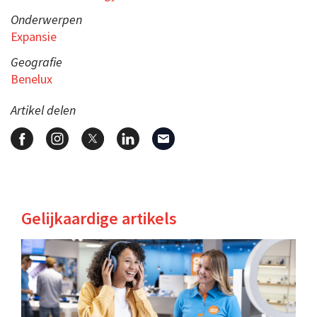
Onderwerpen
Expansie
Geografie
Benelux
Artikel delen
Gelijkaardige artikels