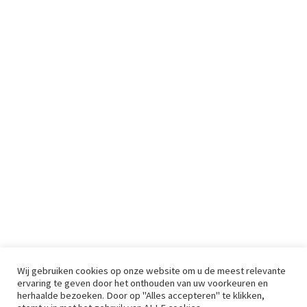
Wij gebruiken cookies op onze website om u de meest relevante
ervaring te geven door het onthouden van uw voorkeuren en
herhaalde bezoeken. Door op "Alles accepteren" te klikken,