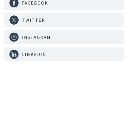
FACEBOOK
TWITTER
INSTAGRAM
LINKEDIN