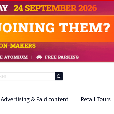
Advertising & Paid content
Retail Tours