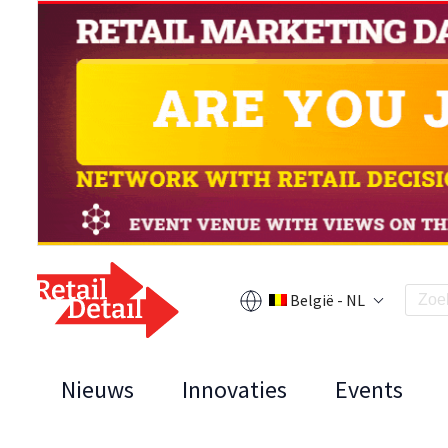
België - NL
Nieuws
Innovaties
Events