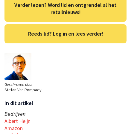
Verder lezen? Word lid en ontgrendel al het
retailnieuws!
Reeds lid? Log in en lees verder!
Geschreven door
Stefan Van Rompaey
In dit artikel
Bedrijven
Albert Heijn
Amazon