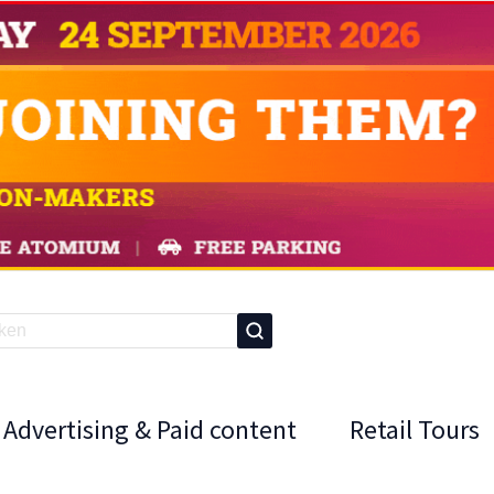
Advertising & Paid content
Retail Tours