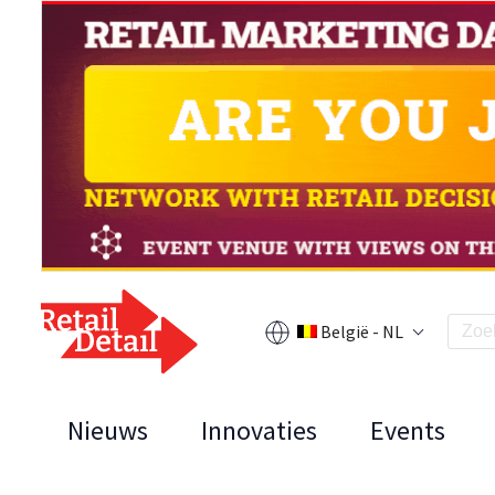
België - NL
Nieuws
Innovaties
Events