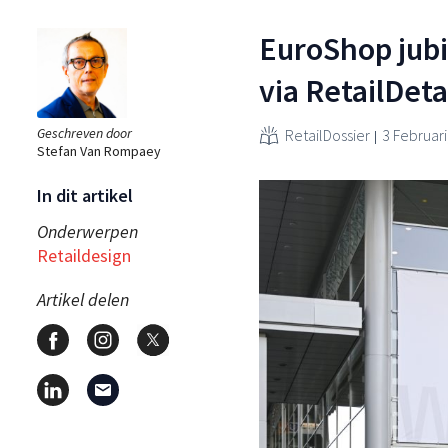
EuroShop jubi
via RetailDeta
Geschreven door
RetailDossier
3 Februari
Stefan Van Rompaey
In dit artikel
Onderwerpen
Retaildesign
Artikel delen