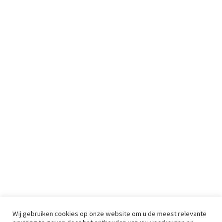
Wij gebruiken cookies op onze website om u de meest relevante