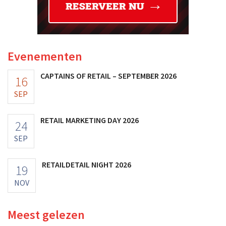
Evenementen
CAPTAINS OF RETAIL – SEPTEMBER 2026
16
SEP
RETAIL MARKETING DAY 2026
24
SEP
RETAILDETAIL NIGHT 2026
19
NOV
Meest gelezen