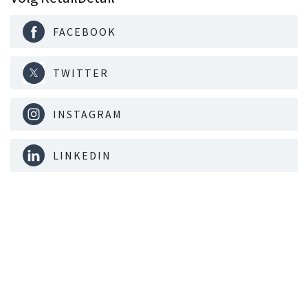
FACEBOOK
TWITTER
INSTAGRAM
LINKEDIN