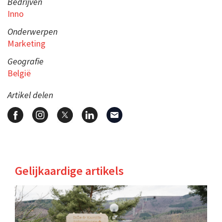
Bedrijven
Inno
Onderwerpen
Marketing
Geografie
België
Artikel delen
Gelijkaardige artikels