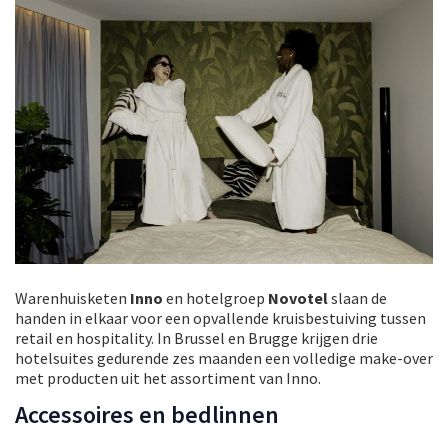
Warenhuisketen
Inno
en hotelgroep
Novotel
slaan de
handen in elkaar voor een opvallende kruisbestuiving tussen
retail en hospitality. In Brussel en Brugge krijgen drie
hotelsuites gedurende zes maanden een volledige make-over
met producten uit het assortiment van Inno.
Accessoires en bedlinnen