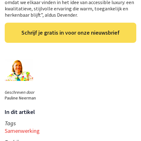
omdat we elkaar vinden in het idee van accessible luxury: een
kwalitatieve, stijlvolle ervaring die warm, toegankelijk en
herkenbaar blijft”, aldus Devender.
Schrijf je gratis in voor onze nieuwsbrief
Geschreven door
Pauline Neerman
In dit artikel
Tags
Samenwerking