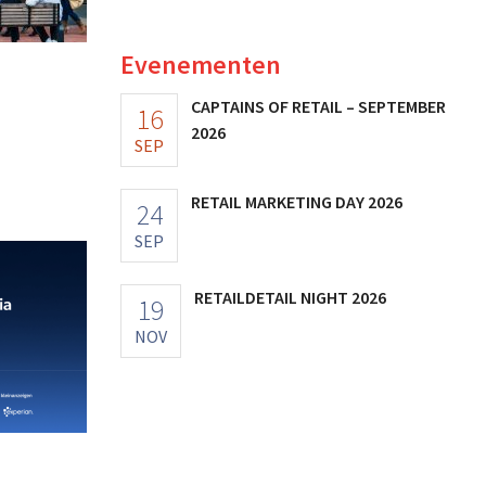
Evenementen
CAPTAINS OF RETAIL – SEPTEMBER
16
2026
SEP
RETAIL MARKETING DAY 2026
24
SEP
RETAILDETAIL NIGHT 2026
19
NOV