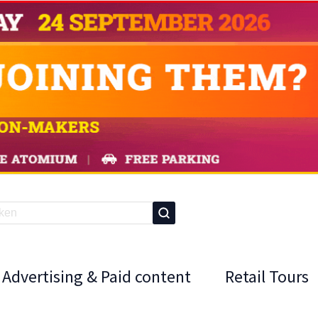
Advertising & Paid content
Retail Tours