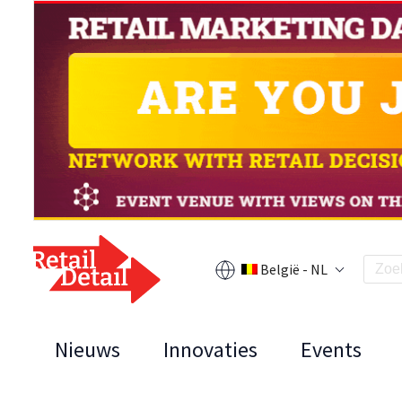
België - NL
Nieuws
Innovaties
Events