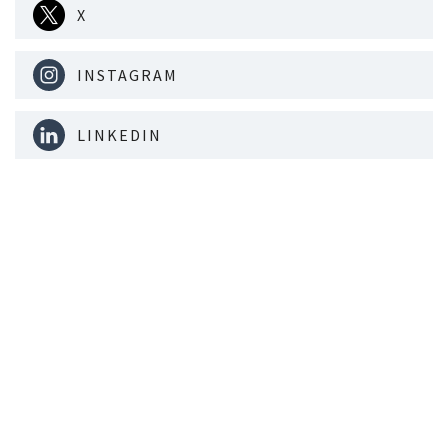
X
INSTAGRAM
LINKEDIN