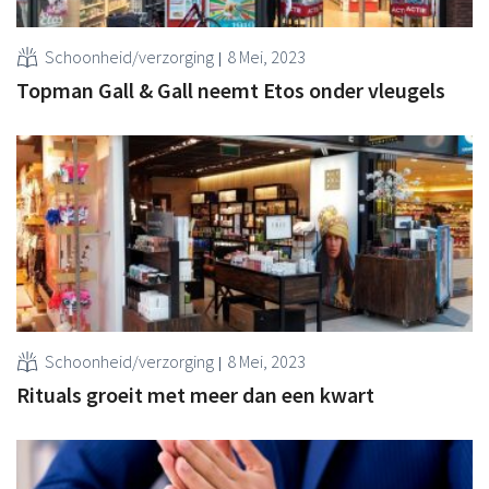
Schoonheid/verzorging
8 Mei, 2023
Topman Gall & Gall neemt Etos onder vleugels
Schoonheid/verzorging
8 Mei, 2023
Rituals groeit met meer dan een kwart