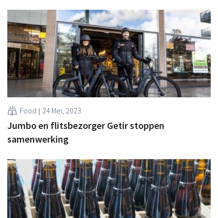
Food
24 Mei, 2023
Jumbo en flitsbezorger Getir stoppen
samenwerking