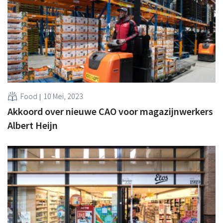
Food
10 Mei, 2023
Akkoord over nieuwe CAO voor magazijnwerkers
Albert Heijn