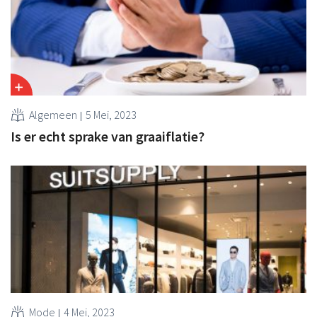
Algemeen
5 Mei, 2023
Is er echt sprake van graaiflatie?
Mode
4 Mei, 2023