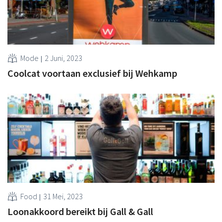
Mode
2 Juni, 2023
Coolcat voortaan exclusief bij Wehkamp
Food
31 Mei, 2023
Loonakkoord bereikt bij Gall & Gall