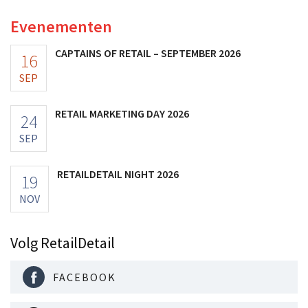
Evenementen
CAPTAINS OF RETAIL – SEPTEMBER 2026
16
SEP
RETAIL MARKETING DAY 2026
24
SEP
RETAILDETAIL NIGHT 2026
19
NOV
Volg RetailDetail
FACEBOOK