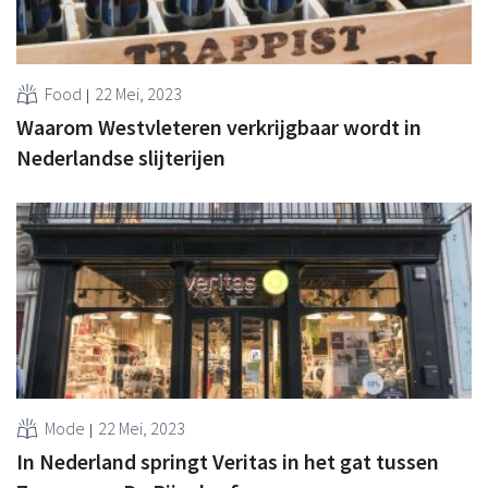
Food
22 Mei, 2023
Waarom Westvleteren verkrijgbaar wordt in
Nederlandse slijterijen
Mode
22 Mei, 2023
In Nederland springt Veritas in het gat tussen