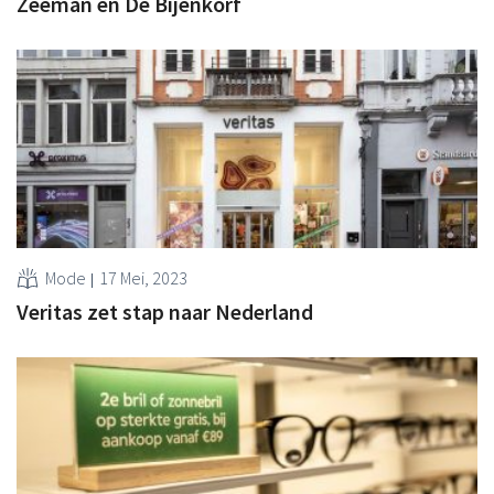
Zeeman en De Bijenkorf
Mode
17 Mei, 2023
Veritas zet stap naar Nederland