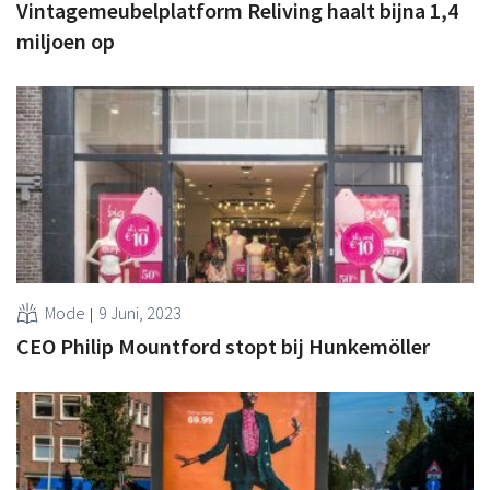
Vintagemeubelplatform Reliving haalt bijna 1,4
miljoen op
Mode
9 Juni, 2023
CEO Philip Mountford stopt bij Hunkemöller