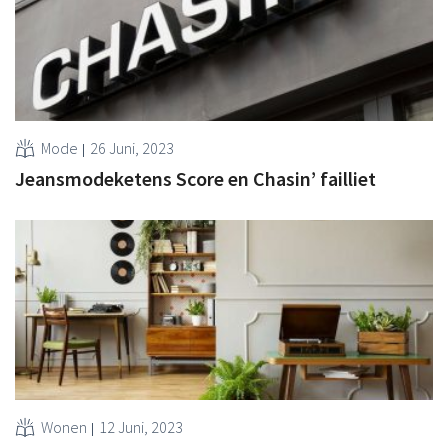
Mode
26 Juni, 2023
Jeansmodeketens Score en Chasin’ failliet
Wonen
12 Juni, 2023