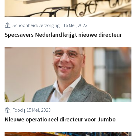
Schoonheid/verzorging
16 Mei, 2023
Specsavers Nederland krijgt nieuwe directeur
Food
15 Mei, 2023
Nieuwe operationeel directeur voor Jumbo