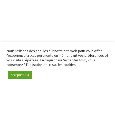
Nous utilisons des cookies sur notre site web pour vous offrir
l'expérience la plus pertinente en mémorisant vos préférences et
vos visites répétées. En cliquant sur ‘Accepter tout’, vous
consentez à l'utilisation de TOUS les cookies.
Accepter tout
Devenez membre