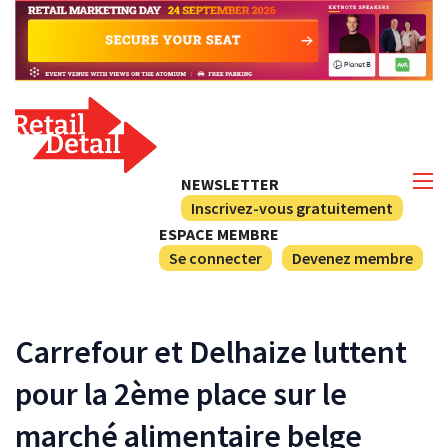
NEWSLETTER
Inscrivez-vous gratuitement
ESPACE MEMBRE
Se connecter
Devenez membre
Carrefour et Delhaize luttent
pour la 2ème place sur le
marché alimentaire belge