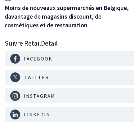
Moins de nouveaux supermarchés en Belgique,
davantage de magasins discount, de
cosmétiques et de restauration
Suivre RetailDetail
FACEBOOK
TWITTER
INSTAGRAM
LINKEDIN