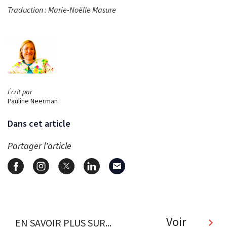
Traduction : Marie-Noëlle Masure
Écrit par
Pauline Neerman
Dans cet article
Partager l'article
Voir
EN SAVOIR PLUS SUR...