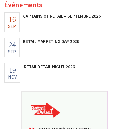
Événements
CAPTAINS OF RETAIL – SEPTEMBRE 2026
16
SEP
RETAIL MARKETING DAY 2026
24
SEP
RETAILDETAIL NIGHT 2026
19
NOV