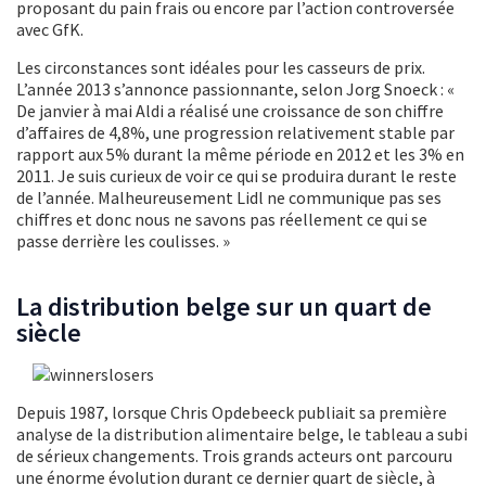
proposant du pain frais ou encore par l’action controversée
avec GfK.
Les circonstances sont idéales pour les casseurs de prix.
L’année 2013 s’annonce passionnante, selon Jorg Snoeck : «
De janvier à mai Aldi a réalisé une croissance de son chiffre
d’affaires de 4,8%, une progression relativement stable par
rapport aux 5% durant la même période en 2012 et les 3% en
2011. Je suis curieux de voir ce qui se produira durant le reste
de l’année. Malheureusement Lidl ne communique pas ses
chiffres et donc nous ne savons pas réellement ce qui se
passe derrière les coulisses. »
La distribution belge sur un quart de
siècle
Depuis 1987, lorsque Chris Opdebeeck publiait sa première
analyse de la distribution alimentaire belge, le tableau a subi
de sérieux changements. Trois grands acteurs ont parcouru
une énorme évolution durant ce dernier quart de siècle, à