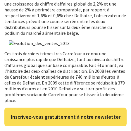
une croissance du chiffre d’affaires global de 2,2% et une
hausse de 2% à périmètre comparable, par rapport à
respectivement 1,6% et 0,6% chez Delhaize, l’observateur de
tendances prévoit une course serrée entre les deux
distributeurs pour se hisser sur la deuxième marche du
podium du marché alimentaire belge.
Ces trois derniers trimestres Carrefour a connu une
croissance plus rapide que Delhaize, tant au niveau du chiffre
d’affaires global que sur base comparable. Fait étonnant, vu
l’histoire des deux chaînes de distribution. En 2008 les ventes
de Carrefour étaient supérieures de 740 millions d’euros à
celles de Delhaize. En 2009 cette différence se réduisait à 379
millions d’euros et en 2010 Delhaize a su tirer profit des
problèmes sociaux de Carrefour pour se hisser à la deuxième
place.
Inscrivez-vous gratuitement à notre newsletter