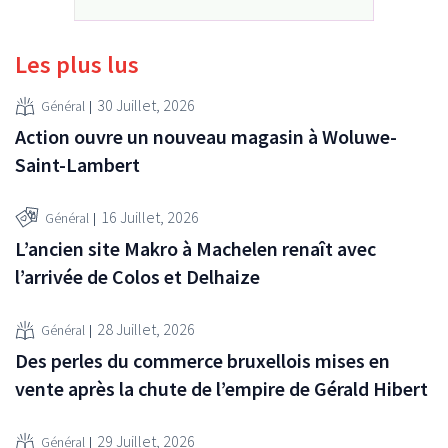
Les plus lus
30 Juillet, 2026
Général
Action ouvre un nouveau magasin à Woluwe-
Saint-Lambert
16 Juillet, 2026
Général
L’ancien site Makro à Machelen renaît avec
l’arrivée de Colos et Delhaize
28 Juillet, 2026
Général
Des perles du commerce bruxellois mises en
vente après la chute de l’empire de Gérald Hibert
29 Juillet, 2026
Général