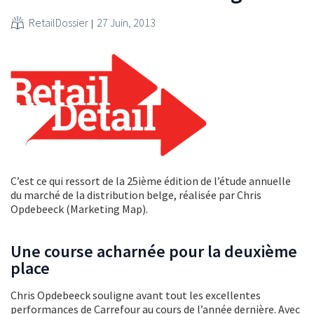
RetailDossier
27 Juin, 2013
C’est ce qui ressort de la 25ième édition de l’étude annuelle
du marché de la distribution belge, réalisée par Chris
Opdebeeck (Marketing Map).
Une course acharnée pour la deuxième
place
Chris Opdebeeck souligne avant tout les excellentes
performances de Carrefour au cours de l’année dernière. Avec