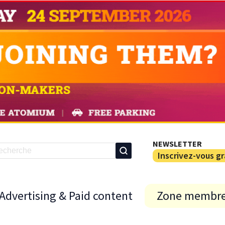
NEWSLETTER
Inscrivez-vous g
Advertising & Paid content
Zone membr