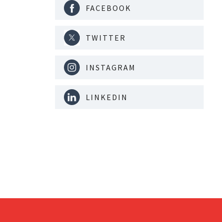
FACEBOOK
TWITTER
INSTAGRAM
LINKEDIN