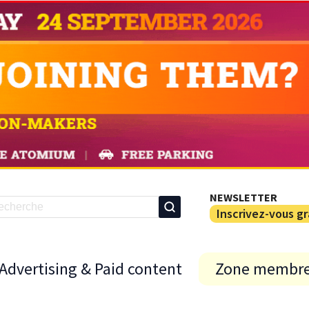
NEWSLETTER
Inscrivez-vous g
Advertising & Paid content
Zone membr