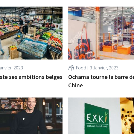
anvier, 2023
Food
3 Janvier, 2023
te ses ambitions belges
Ochama tourne la barre de
Chine