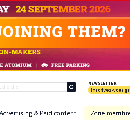
NEWSLETTER
Inscrivez-vous g
Advertising & Paid content
Zone membr