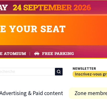
NEWSLETTER
Inscrivez-vous g
Advertising & Paid content
Zone membr