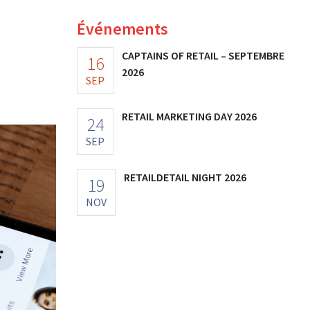
Événements
M
CAPTAINS OF RETAIL – SEPTEMBRE
16
2026
SEP
RETAIL MARKETING DAY 2026
24
SEP
RETAILDETAIL NIGHT 2026
19
NOV