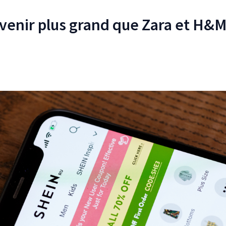
venir plus grand que Zara et H&