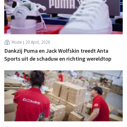
Mode
20 April, 2026
Dankzij Puma en Jack Wolfskin treedt Anta
Sports uit de schaduw en richting wereldtop