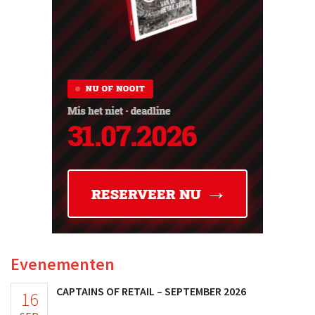
Evenementen
CAPTAINS OF RETAIL – SEPTEMBER 2026
16