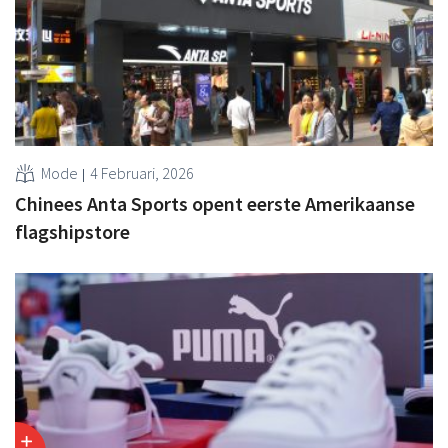
Mode
4 Februari, 2026
Chinees Anta Sports opent eerste Amerikaanse
flagshipstore