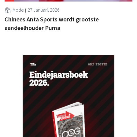
Mode
27 Januari, 2026
Chinees Anta Sports wordt grootste
aandeelhouder Puma