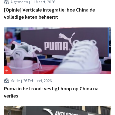
Algemeen
11 Maart, 2026
[Opinie] Verticale integratie: hoe China de
volledige keten beheerst
Mode
26 Februari, 2026
Puma in het rood: vestigt hoop op China na
verlies