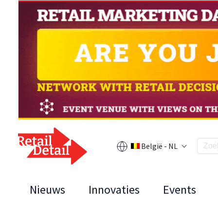
België - NL
Nieuws
Innovaties
Events