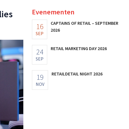
Evenementen
lies
CAPTAINS OF RETAIL – SEPTEMBER
16
2026
SEP
RETAIL MARKETING DAY 2026
24
SEP
RETAILDETAIL NIGHT 2026
19
NOV