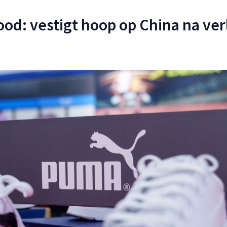
ood: vestigt hoop op China na ver