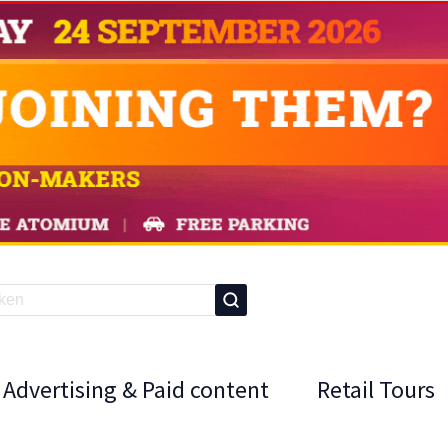
Advertising & Paid content
Retail Tours