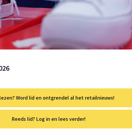
2026
lezen? Word lid en ontgrendel al het retailnieuws!
Reeds lid? Log in en lees verder!