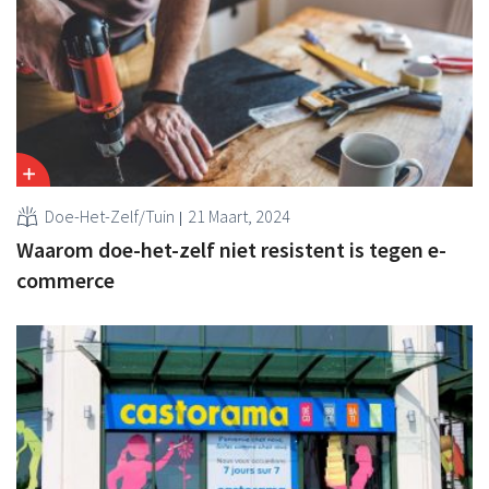
Doe-Het-Zelf/Tuin
21 Maart, 2024
Waarom doe-het-zelf niet resistent is tegen e-
commerce