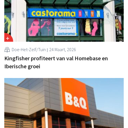
Doe-Het-Zelf/Tuin
24 Maart, 2026
Kingfisher profiteert van val Homebase en
Iberische groei