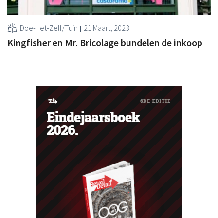
Doe-Het-Zelf/Tuin
21 Maart, 2023
Kingfisher en Mr. Bricolage bundelen de inkoop