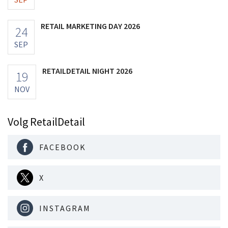
RETAIL MARKETING DAY 2026
24
SEP
RETAILDETAIL NIGHT 2026
19
NOV
Volg RetailDetail
FACEBOOK
X
INSTAGRAM