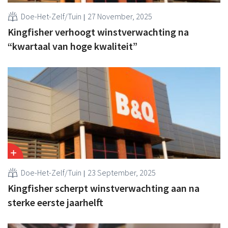
Doe-Het-Zelf/Tuin
27 November, 2025
Kingfisher verhoogt winstverwachting na
“kwartaal van hoge kwaliteit”
Doe-Het-Zelf/Tuin
23 September, 2025
Kingfisher scherpt winstverwachting aan na
sterke eerste jaarhelft