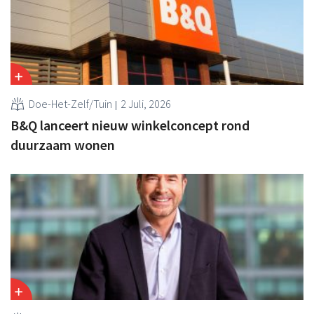
Doe-Het-Zelf/Tuin
2 Juli, 2026
B&Q lanceert nieuw winkelconcept rond
duurzaam wonen