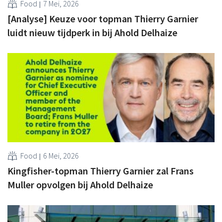
Food
7 Mei, 2026
[Analyse] Keuze voor topman Thierry Garnier
luidt nieuw tijdperk in bij Ahold Delhaize
Food
6 Mei, 2026
Kingfisher-topman Thierry Garnier zal Frans
Muller opvolgen bij Ahold Delhaize