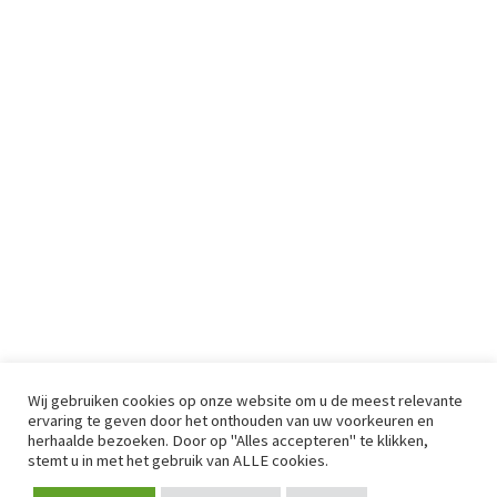
Wij gebruiken cookies op onze website om u de meest relevante
ervaring te geven door het onthouden van uw voorkeuren en
herhaalde bezoeken. Door op "Alles accepteren" te klikken,
stemt u in met het gebruik van ALLE cookies.