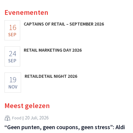
Evenementen
CAPTAINS OF RETAIL – SEPTEMBER 2026
16
SEP
RETAIL MARKETING DAY 2026
24
SEP
RETAILDETAIL NIGHT 2026
19
NOV
Meest gelezen
20 Juli, 2026
Food
“Geen punten, geen coupons, geen stress”: Aldi