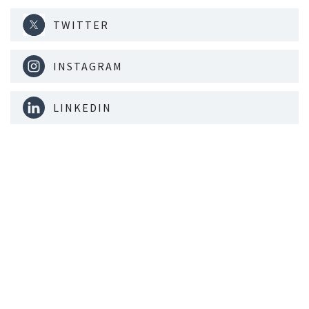
TWITTER
INSTAGRAM
LINKEDIN