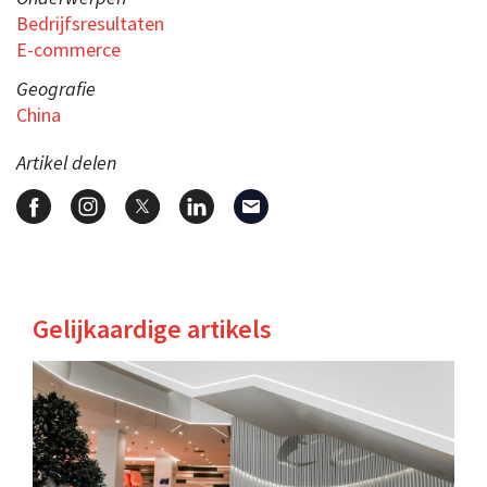
Bedrijfsresultaten
E-commerce
Geografie
China
Artikel delen
Gelijkaardige artikels