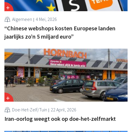
Algemeen
4 Mei, 2026
“Chinese webshops kosten Europese landen
jaarlijks zo’n 5 miljard euro”
Doe-Het-Zelf/Tuin
22 April, 2026
Iran-oorlog weegt ook op doe-het-zelfmarkt