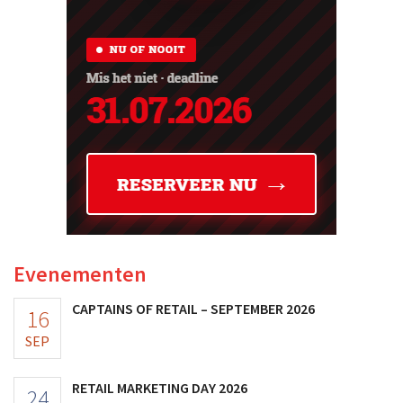
Evenementen
CAPTAINS OF RETAIL – SEPTEMBER 2026
16
SEP
RETAIL MARKETING DAY 2026
24