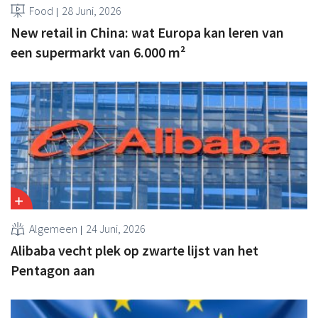
Food
28 Juni, 2026
New retail in China: wat Europa kan leren van
een supermarkt van 6.000 m²
Algemeen
24 Juni, 2026
Alibaba vecht plek op zwarte lijst van het
Pentagon aan