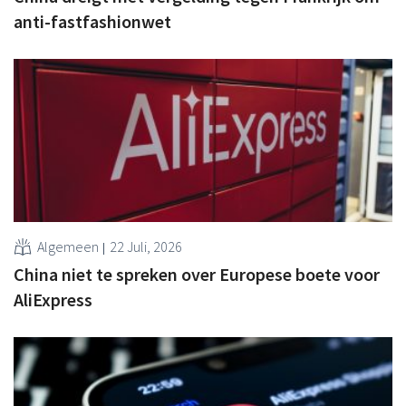
anti-fastfashionwet
Algemeen
22 Juli, 2026
China niet te spreken over Europese boete voor
AliExpress