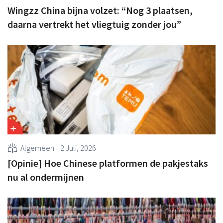
Wingzz China bijna volzet: “Nog 3 plaatsen,
daarna vertrekt het vliegtuig zonder jou”
Algemeen
2 Juli, 2026
[Opinie] Hoe Chinese platformen de pakjestaks
nu al ondermijnen