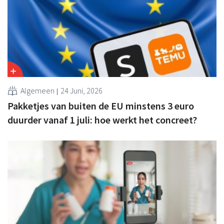
Algemeen
24 Juni, 2026
Pakketjes van buiten de EU minstens 3 euro
duurder vanaf 1 juli: hoe werkt het concreet?