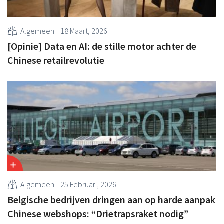
Algemeen
18 Maart, 2026
[Opinie] Data en AI: de stille motor achter de
Chinese retailrevolutie
Algemeen
25 Februari, 2026
Belgische bedrijven dringen aan op harde aanpak
Chinese webshops: “Drietrapsraket nodig”