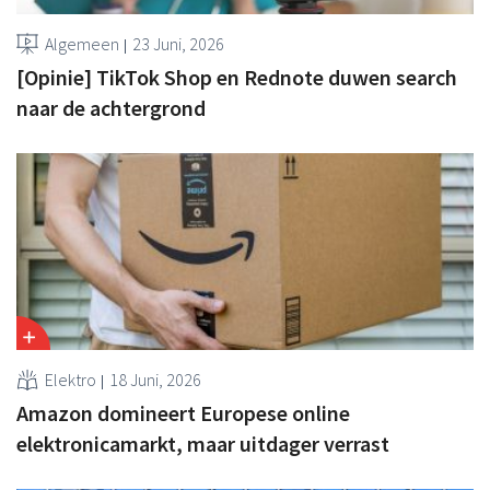
Algemeen
23 Juni, 2026
[Opinie] TikTok Shop en Rednote duwen search
naar de achtergrond
Elektro
18 Juni, 2026
Amazon domineert Europese online
elektronicamarkt, maar uitdager verrast