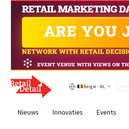
België - NL
Nieuws
Innovaties
Events