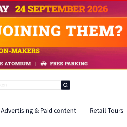
Advertising & Paid content
Retail Tours