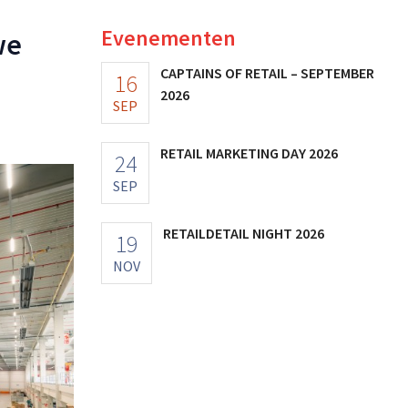
Evenementen
we
CAPTAINS OF RETAIL – SEPTEMBER
16
2026
SEP
RETAIL MARKETING DAY 2026
24
SEP
RETAILDETAIL NIGHT 2026
19
NOV