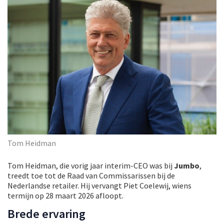
Tom Heidman
Tom Heidman, die vorig jaar interim-CEO was bij
Jumbo
,
treedt toe tot de Raad van Commissarissen bij de
Nederlandse retailer. Hij vervangt Piet Coelewij, wiens
termijn op 28 maart 2026 afloopt.
Brede ervaring