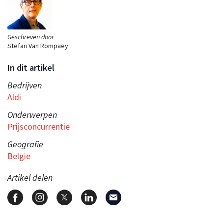
Geschreven door
Stefan Van Rompaey
In dit artikel
Bedrijven
Aldi
Onderwerpen
Prijsconcurrentie
Geografie
België
Artikel delen