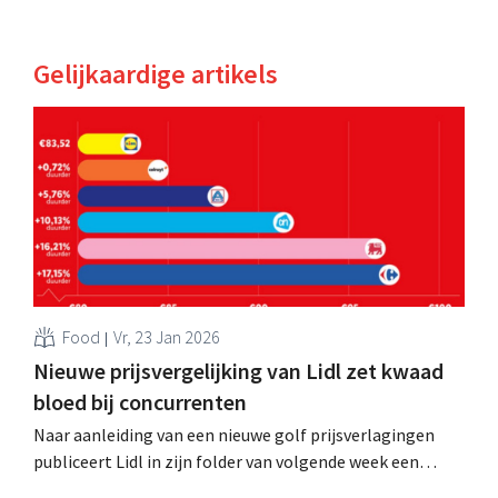
Gelijkaardige artikels
Food
Vr, 23 Jan 2026
Nieuwe prijsvergelijking van Lidl zet kwaad
bloed bij concurrenten
Naar aanleiding van een nieuwe golf prijsverlagingen
publiceert Lidl in zijn folder van volgende week een
prijsvergelijking met concurrenten Colruyt, Aldi, Albert