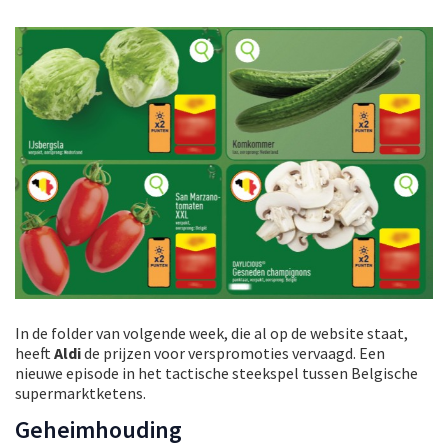
In de folder van volgende week, die al op de website staat,
heeft
Aldi
de prijzen voor verspromoties vervaagd. Een
nieuwe episode in het tactische steekspel tussen Belgische
supermarktketens.
Geheimhouding