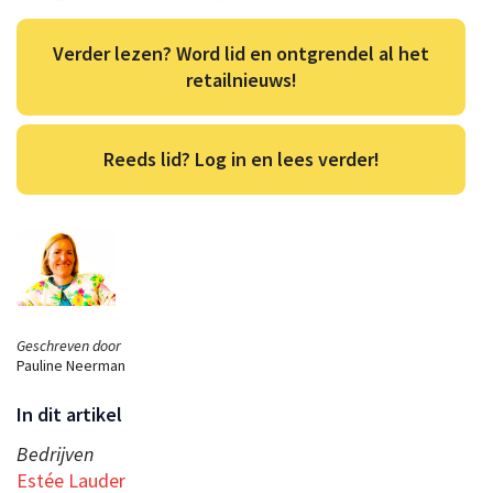
Verder lezen? Word lid en ontgrendel al het
retailnieuws!
Reeds lid? Log in en lees verder!
Geschreven door
Pauline Neerman
In dit artikel
Bedrijven
Estée Lauder