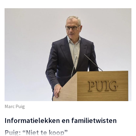
Marc Puig
Informatielekken en familietwisten
Puig: “Niet te koop”