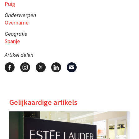
Puig
Onderwerpen
Overname
Geografie
Spanje
Artikel delen
Gelijkaardige artikels