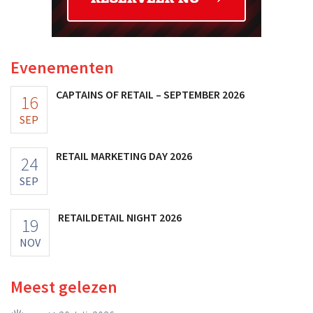
Evenementen
CAPTAINS OF RETAIL – SEPTEMBER 2026
16
SEP
RETAIL MARKETING DAY 2026
24
SEP
RETAILDETAIL NIGHT 2026
19
NOV
Meest gelezen