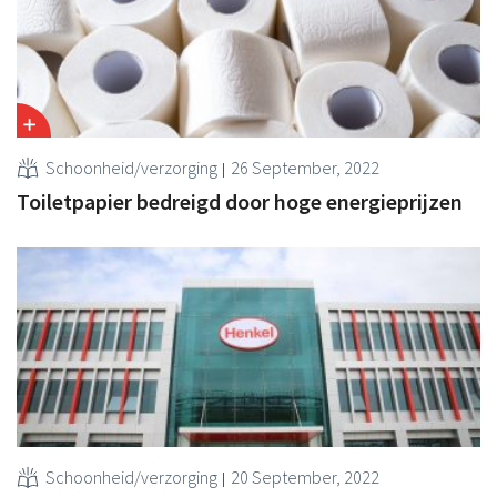
Schoonheid/verzorging
26 September, 2022
Toiletpapier bedreigd door hoge energieprijzen
Schoonheid/verzorging
20 September, 2022