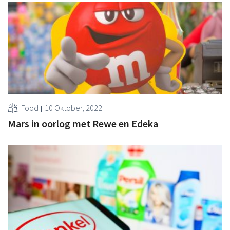
Food
10 Oktober, 2022
Mars in oorlog met Rewe en Edeka