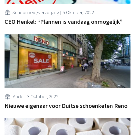
Schoonheid/verzorging
5 Oktober, 2022
CEO Henkel: “Plannen is vandaag onmogelijk”
Mode
3 Oktober, 2022
Nieuwe eigenaar voor Duitse schoenketen Reno