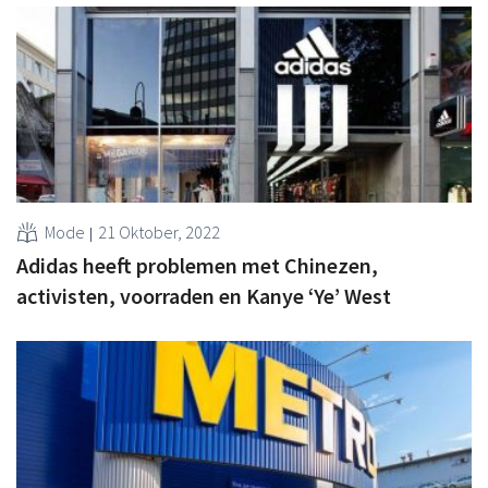
Mode
21 Oktober, 2022
Adidas heeft problemen met Chinezen,
activisten, voorraden en Kanye ‘Ye’ West