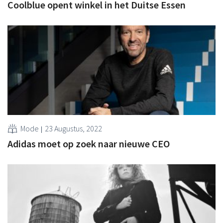
Coolblue opent winkel in het Duitse Essen
Mode
23 Augustus, 2022
Adidas moet op zoek naar nieuwe CEO