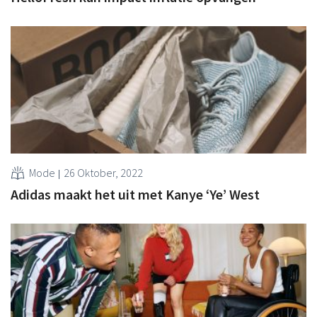
Mode
26 Oktober, 2022
Adidas maakt het uit met Kanye ‘Ye’ West