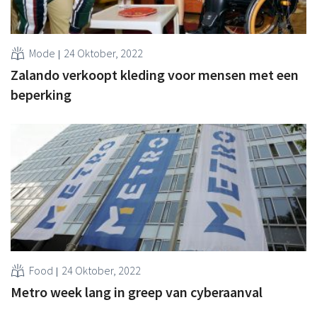
Mode
24 Oktober, 2022
Zalando verkoopt kleding voor mensen met een
beperking
Food
24 Oktober, 2022
Metro week lang in greep van cyberaanval