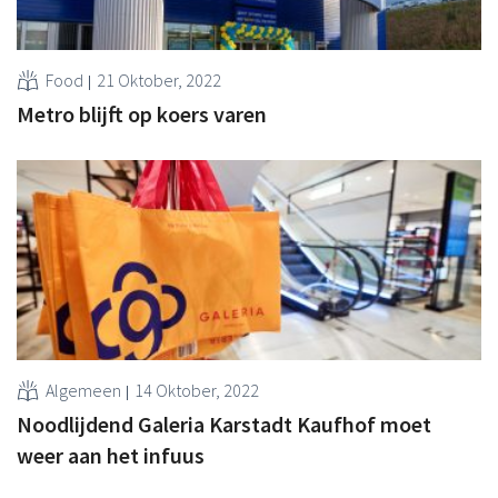
Food
21 Oktober, 2022
Metro blijft op koers varen
Algemeen
14 Oktober, 2022
Noodlijdend Galeria Karstadt Kaufhof moet
weer aan het infuus