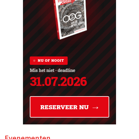
Evenementen