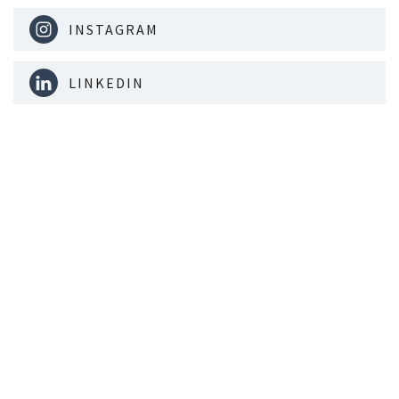
INSTAGRAM
LINKEDIN