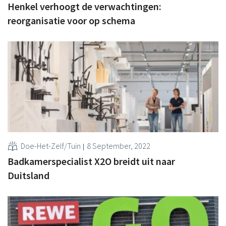
Henkel verhoogt de verwachtingen:
reorganisatie voor op schema
Doe-Het-Zelf/Tuin
8 September, 2022
Badkamerspecialist X2O breidt uit naar
Duitsland