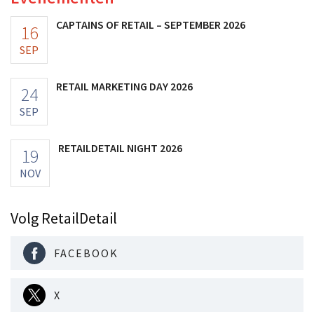
CAPTAINS OF RETAIL – SEPTEMBER 2026
16
SEP
RETAIL MARKETING DAY 2026
24
SEP
RETAILDETAIL NIGHT 2026
19
NOV
Volg RetailDetail
FACEBOOK
X