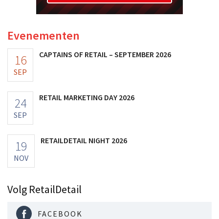
Evenementen
CAPTAINS OF RETAIL – SEPTEMBER 2026
16
SEP
RETAIL MARKETING DAY 2026
24
SEP
RETAILDETAIL NIGHT 2026
19
NOV
Volg RetailDetail
FACEBOOK