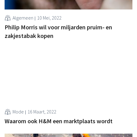
Algemeen
10 Mei, 2022
Philip Morris wil voor miljarden pruim- en
zakjestabak kopen
Mode
16 Maart, 2022
Waarom ook H&M een marktplaats wordt