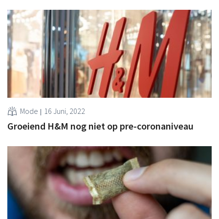
Mode
16 Juni, 2022
Groeiend H&M nog niet op pre-coronaniveau