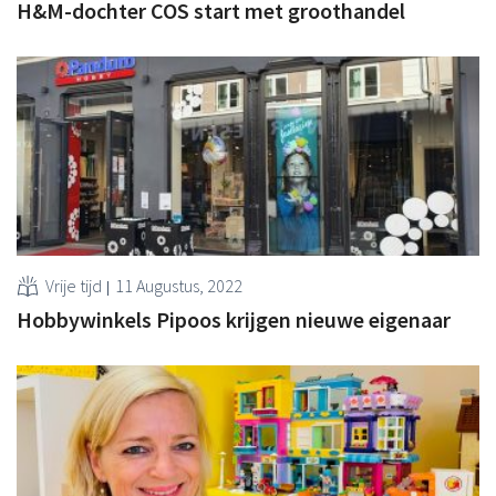
H&M-dochter COS start met groothandel
Vrije tijd
11 Augustus, 2022
Hobbywinkels Pipoos krijgen nieuwe eigenaar