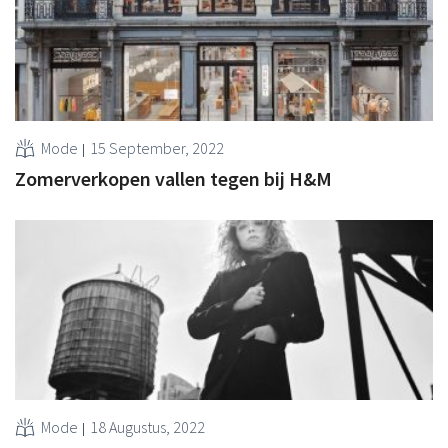
Mode
15 September, 2022
Zomerverkopen vallen tegen bij H&M
Mode
18 Augustus, 2022