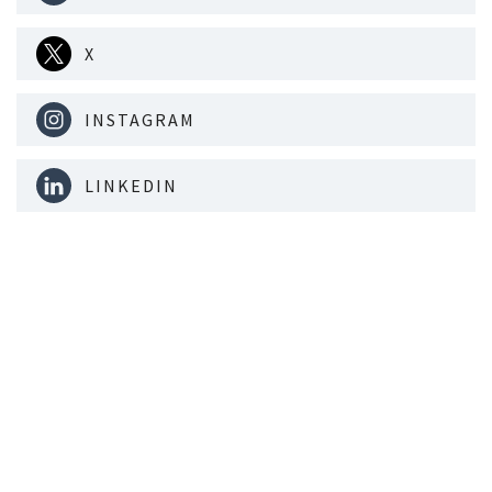
X
INSTAGRAM
LINKEDIN