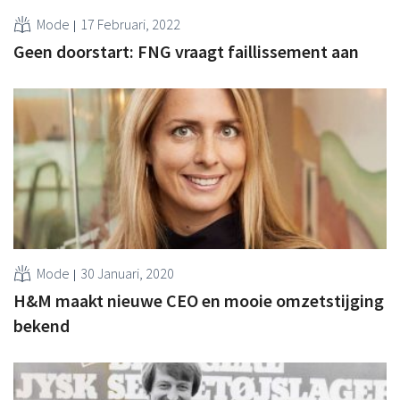
Mode
17 Februari, 2022
Geen doorstart: FNG vraagt faillissement aan
Mode
30 Januari, 2020
H&M maakt nieuwe CEO en mooie omzetstijging
bekend