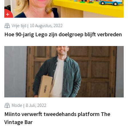
Vrije tijd
10 Augustus, 2022
Hoe 90-jarig Lego zijn doelgroep blijft verbreden
Mode
8 Juli, 2022
Miinto verwerft tweedehands platform The
Vintage Bar