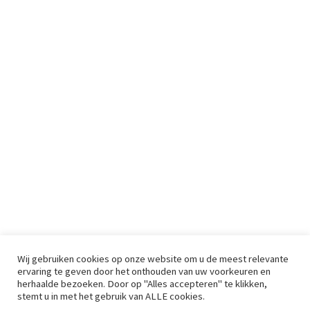
Wij gebruiken cookies op onze website om u de meest relevante
ervaring te geven door het onthouden van uw voorkeuren en
herhaalde bezoeken. Door op "Alles accepteren" te klikken,
stemt u in met het gebruik van ALLE cookies.