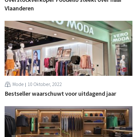
Vlaanderen
Mode
10 Oktober, 2022
Bestseller waarschuwt voor uitdagend jaar