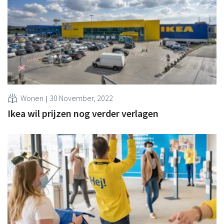
Wonen
30 November, 2022
Ikea wil prijzen nog verder verlagen