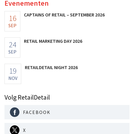
Evenementen
CAPTAINS OF RETAIL – SEPTEMBER 2026
16
SEP
RETAIL MARKETING DAY 2026
24
SEP
RETAILDETAIL NIGHT 2026
19
NOV
Volg RetailDetail
FACEBOOK
X