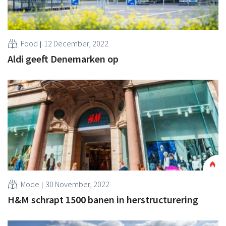
Food
12 December, 2022
Aldi geeft Denemarken op
Mode
30 November, 2022
H&M schrapt 1500 banen in herstructurering