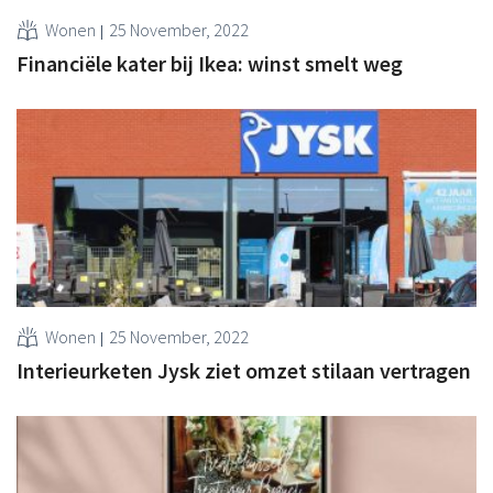
Wonen
25 November, 2022
Financiële kater bij Ikea: winst smelt weg
Wonen
25 November, 2022
Interieurketen Jysk ziet omzet stilaan vertragen