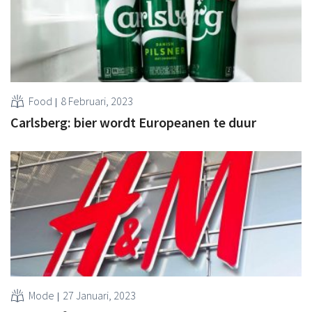
Food
8 Februari, 2023
Carlsberg: bier wordt Europeanen te duur
Mode
27 Januari, 2023