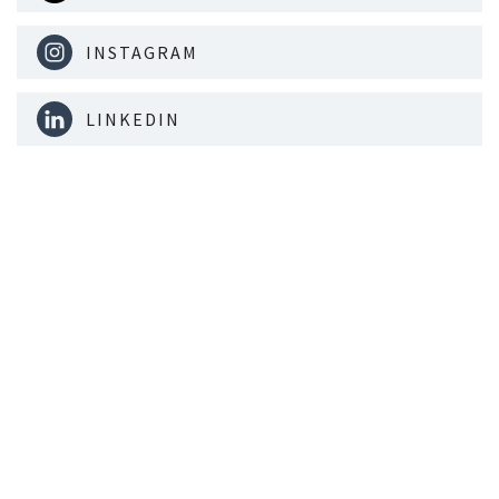
INSTAGRAM
LINKEDIN