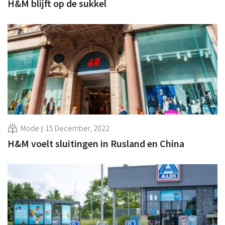
H&M blijft op de sukkel
Mode
15 December, 2022
H&M voelt sluitingen in Rusland en China