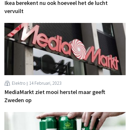
Ikea berekent nu ook hoeveel het de lucht
vervuilt
Elektro
14 Februari, 2023
MediaMarkt ziet mooi herstel maar geeft
Zweden op