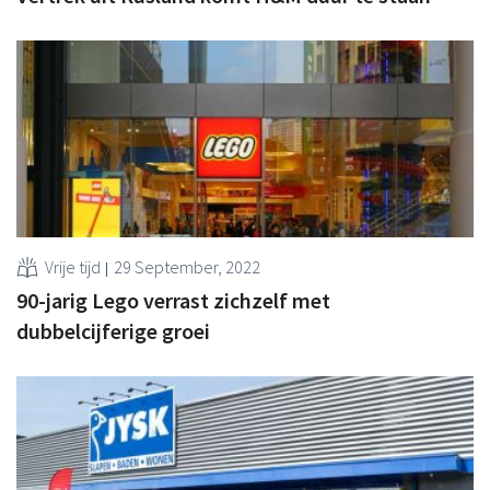
Vrije tijd
29 September, 2022
90-jarig Lego verrast zichzelf met
dubbelcijferige groei