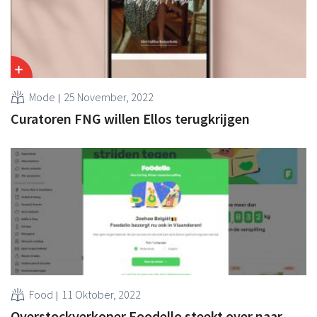
Mode
25 November, 2022
Curatoren FNG willen Ellos terugkrijgen
Food
11 Oktober, 2022
Overstockverkoper Foodello steekt over naar