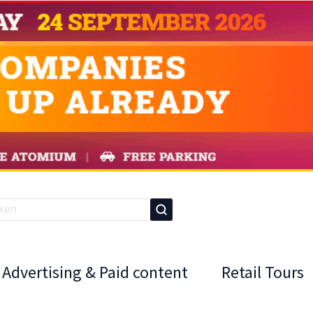
Advertising & Paid content
Retail Tours