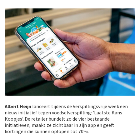
Albert Heijn
lanceert tijdens de Verspillingsvrije week een
nieuw initiatief tegen voedselverspilling: ‘Laatste Kans
Koopjes’. De retailer bundelt zo de vier bestaande
initiatieven, maakt ze zichtbaar in zijn app en geeft
kortingen die kunnen oplopen tot 70%.