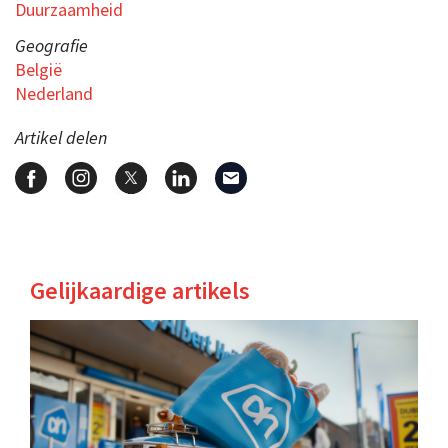
Duurzaamheid
Geografie
België
Nederland
Artikel delen
Gelijkaardige artikels